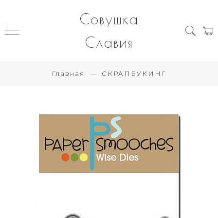
Совушка
Славия
Главная
СКРАПБУКИНГ