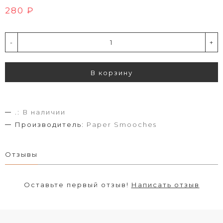
280 ₽
-
+
В корзину
.:
В наличии
Производитель:
Paper Smooches
Отзывы
Оставьте первый отзыв!
Написать отзыв