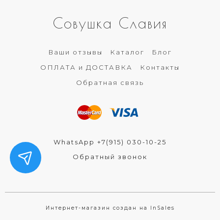
Совушка Славия
Ваши отзывы
Каталог
Блог
ОПЛАТА и ДОСТАВКА
Контакты
Обратная связь
WhatsApp +7(915) 030-10-25
Обратный звонок
Интернет-магазин создан на InSales