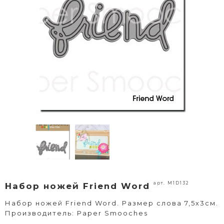
арт. M1D132
Набор ножей Friend Word
Набор ножей Friend Word. Размер слова 7,5х3см.
Производитель: Paper Smooches