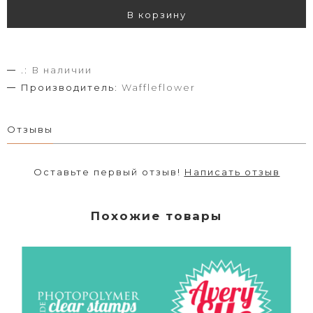
В корзину
.:
В наличии
Производитель:
Waffleflower
Отзывы
Оставьте первый отзыв!
Написать отзыв
Похожие товары