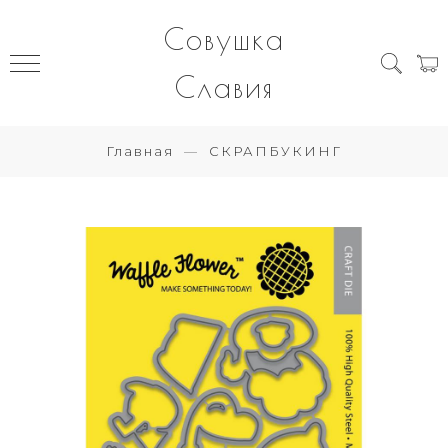
Совушка
Славия
Главная
СКРАПБУКИНГ