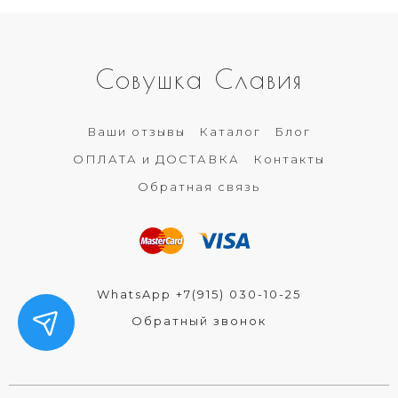
Совушка Славия
Ваши отзывы
Каталог
Блог
ОПЛАТА и ДОСТАВКА
Контакты
Обратная связь
WhatsApp +7(915) 030-10-25
Обратный звонок