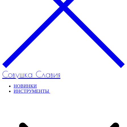
Совушка Славия
НОВИНКИ
ИНСТРУМЕНТЫ