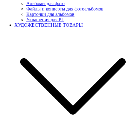
Альбомы для фото
Файлы и конверты для фотоальбомов
Карточки для альбомов
Украшения для PL
ХУДОЖЕСТВЕННЫЕ ТОВАРЫ