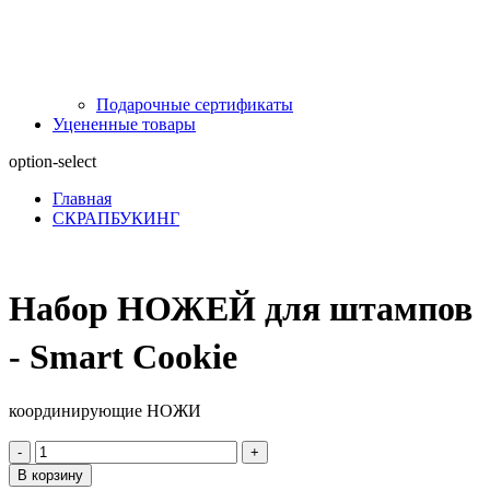
Подарочные сертификаты
Уцененные товары
option-select
Главная
СКРАПБУКИНГ
Набор НОЖЕЙ для штампов
- Smart Cookie
координирующие НОЖИ
-
+
В корзину