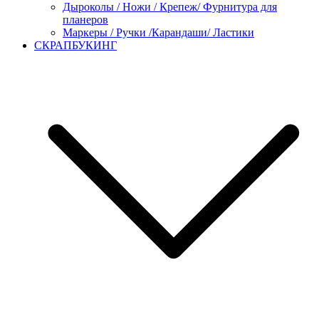
Дыроколы / Ножи / Крепеж/ Фурнитура для
планеров
Маркеры / Ручки /Карандаши/ Ластики
СКРАПБУКИНГ