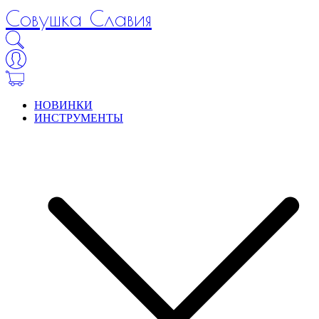
Совушка Славия
НОВИНКИ
ИНСТРУМЕНТЫ