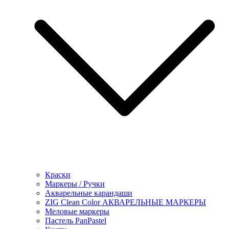
Краски
Маркеры / Ручки
Акварельные карандаши
ZIG Clean Color АКВАРЕЛЬНЫЕ МАРКЕРЫ
Меловые маркеры
Пастель PanPastel