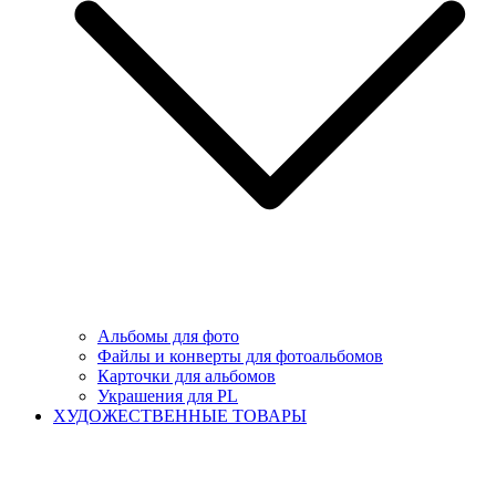
Альбомы для фото
Файлы и конверты для фотоальбомов
Карточки для альбомов
Украшения для PL
ХУДОЖЕСТВЕННЫЕ ТОВАРЫ