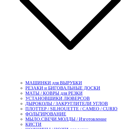
МАШИНКИ для ВЫРУБКИ
РЕЗАКИ и БИГОВАЛЬНЫЕ ДОСКИ
МАТЫ / КОВРЫ для РЕЗКИ
УСТАНОВЩИКИ ЛЮВЕРСОВ
ДЫРОКОЛЫ / ЗАКРУГЛИТЕЛИ УГЛОВ
ПЛОТТЕР / SILHOUETTE / CAMEO / CURIO
ФОЛЬГИРОВАНИЕ
МЫЛО.СВЕЧИ.МОЛДЫ / Изготовление
КИСТИ