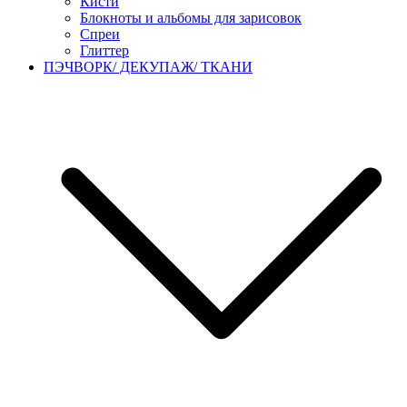
Кисти
Блокноты и альбомы для зарисовок
Спреи
Глиттер
ПЭЧВОРК/ ДЕКУПАЖ/ ТКАНИ