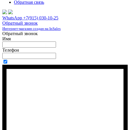
Обратная связь
WhatsApp +7(915) 030-10-25
Обратный звонок
Интернет-магазин создан на InSales
Обратный звонок
Имя
Телефон