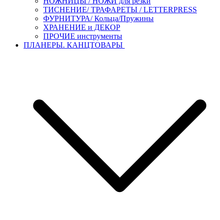
НОЖНИЦЫ / НОЖИ для резки
ТИСНЕНИЕ/ ТРАФАРЕТЫ / LETTERPRESS
ФУРНИТУРА/ Кольца/Пружины
ХРАНЕНИЕ и ДЕКОР
ПРОЧИЕ инструменты
ПЛАНЕРЫ. КАНЦТОВАРЫ