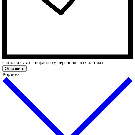
Cогласиться на обработку персональных данных
Отправить
Корзина