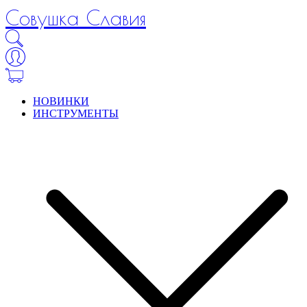
Совушка Славия
НОВИНКИ
ИНСТРУМЕНТЫ