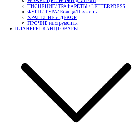
НОЖНИЦЫ / НОЖИ для резки
ТИСНЕНИЕ/ ТРАФАРЕТЫ / LETTERPRESS
ФУРНИТУРА/ Кольца/Пружины
ХРАНЕНИЕ и ДЕКОР
ПРОЧИЕ инструменты
ПЛАНЕРЫ. КАНЦТОВАРЫ