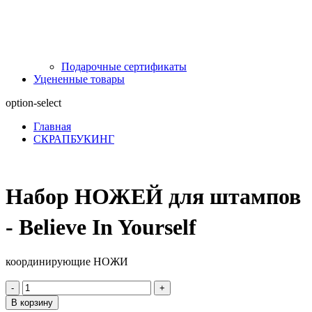
Подарочные сертификаты
Уцененные товары
option-select
Главная
СКРАПБУКИНГ
Набор НОЖЕЙ для штампов
- Believe In Yourself
координирующие НОЖИ
-
+
В корзину