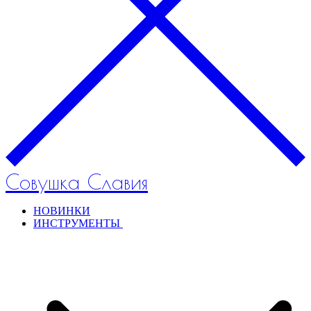
Совушка Славия
НОВИНКИ
ИНСТРУМЕНТЫ