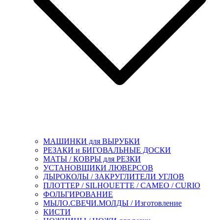
МАШИНКИ для ВЫРУБКИ
РЕЗАКИ и БИГОВАЛЬНЫЕ ДОСКИ
МАТЫ / КОВРЫ для РЕЗКИ
УСТАНОВЩИКИ ЛЮВЕРСОВ
ДЫРОКОЛЫ / ЗАКРУГЛИТЕЛИ УГЛОВ
ПЛОТТЕР / SILHOUETTE / CAMEO / CURIO
ФОЛЬГИРОВАНИЕ
МЫЛО.СВЕЧИ.МОЛДЫ / Изготовление
КИСТИ