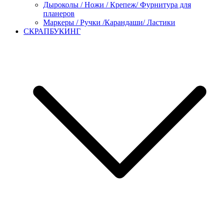
Дыроколы / Ножи / Крепеж/ Фурнитура для
планеров
Маркеры / Ручки /Карандаши/ Ластики
СКРАПБУКИНГ