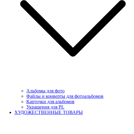
Альбомы для фото
Файлы и конверты для фотоальбомов
Карточки для альбомов
Украшения для PL
ХУДОЖЕСТВЕННЫЕ ТОВАРЫ