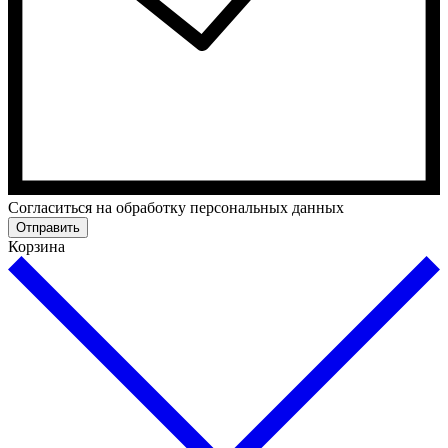
Cогласиться на обработку персональных данных
Отправить
Корзина