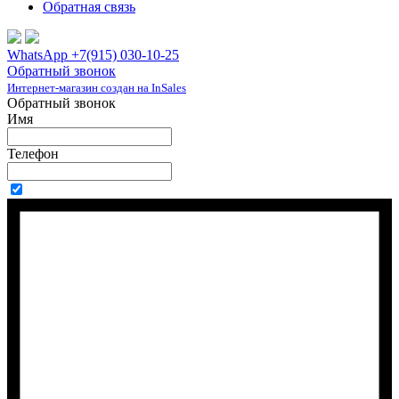
Обратная связь
WhatsApp +7(915) 030-10-25
Обратный звонок
Интернет-магазин создан на InSales
Обратный звонок
Имя
Телефон