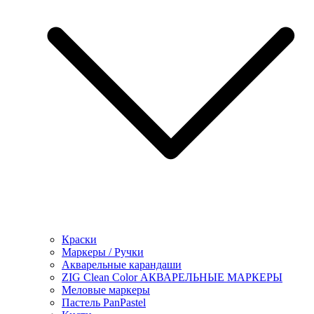
Краски
Маркеры / Ручки
Акварельные карандаши
ZIG Clean Color АКВАРЕЛЬНЫЕ МАРКЕРЫ
Меловые маркеры
Пастель PanPastel