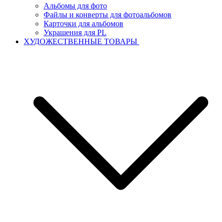
Альбомы для фото
Файлы и конверты для фотоальбомов
Карточки для альбомов
Украшения для PL
ХУДОЖЕСТВЕННЫЕ ТОВАРЫ