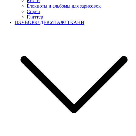
Кисти
Блокноты и альбомы для зарисовок
Спреи
Глиттер
ПЭЧВОРК/ ДЕКУПАЖ/ ТКАНИ