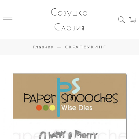
Совушка
Славия
Главная
СКРАПБУКИНГ