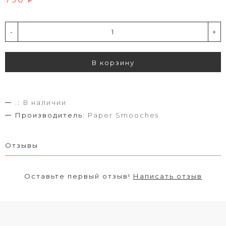
-
+
В корзину
.:
В наличии
Производитель:
Paper Smooches
Отзывы
Оставьте первый отзыв!
Написать отзыв