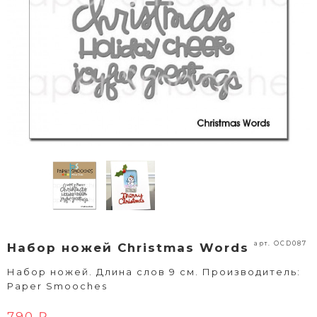
арт. OCD087
Набор ножей Christmas Words
Набор ножей. Длина слов 9 см. Производитель:
Paper Smooches
790 ₽