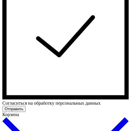
Cогласиться на обработку персональных данных
Отправить
Корзина