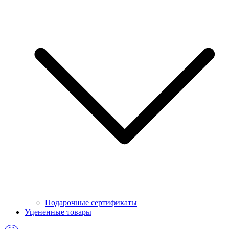
Подарочные сертификаты
Уцененные товары