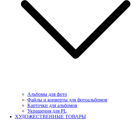
Альбомы для фото
Файлы и конверты для фотоальбомов
Карточки для альбомов
Украшения для PL
ХУДОЖЕСТВЕННЫЕ ТОВАРЫ