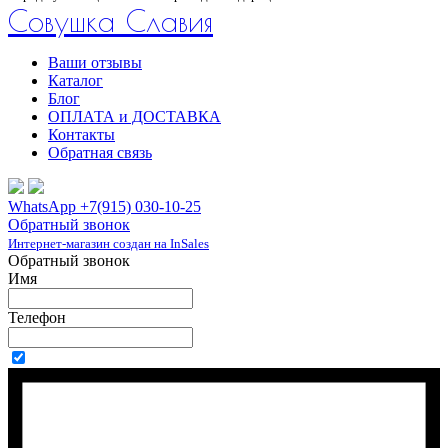
Совушка Славия
Ваши отзывы
Каталог
Блог
ОПЛАТА и ДОСТАВКА
Контакты
Обратная связь
WhatsApp +7(915) 030-10-25
Обратный звонок
Интернет-магазин создан на InSales
Обратный звонок
Имя
Телефон