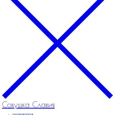
Совушка Славия