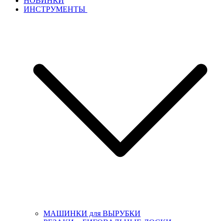
НОВИНКИ
ИНСТРУМЕНТЫ
МАШИНКИ для ВЫРУБКИ