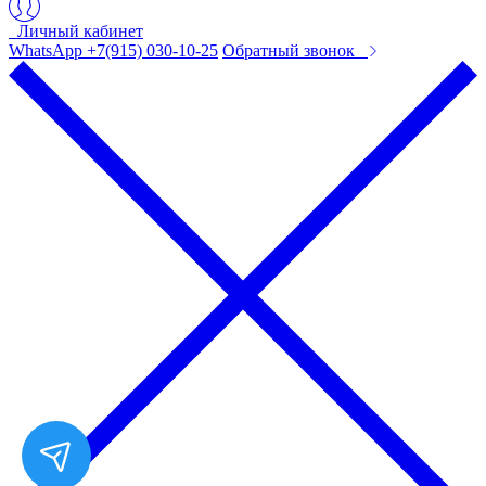
Личный кабинет
WhatsApp +7(915) 030-10-25
Обратный звонок