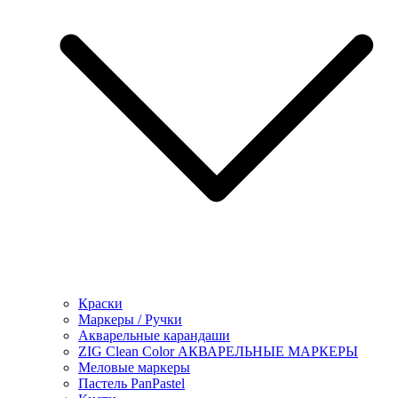
Краски
Маркеры / Ручки
Акварельные карандаши
ZIG Clean Color АКВАРЕЛЬНЫЕ МАРКЕРЫ
Меловые маркеры
Пастель PanPastel