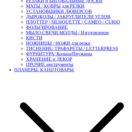
РЕЗАКИ и БИГОВАЛЬНЫЕ ДОСКИ
МАТЫ / КОВРЫ для РЕЗКИ
УСТАНОВЩИКИ ЛЮВЕРСОВ
ДЫРОКОЛЫ / ЗАКРУГЛИТЕЛИ УГЛОВ
ПЛОТТЕР / SILHOUETTE / CAMEO / CURIO
ФОЛЬГИРОВАНИЕ
МЫЛО.СВЕЧИ.МОЛДЫ / Изготовление
КИСТИ
НОЖНИЦЫ / НОЖИ для резки
ТИСНЕНИЕ/ ТРАФАРЕТЫ / LETTERPRESS
ФУРНИТУРА/ Кольца/Пружины
ХРАНЕНИЕ и ДЕКОР
ПРОЧИЕ инструменты
ПЛАНЕРЫ. КАНЦТОВАРЫ