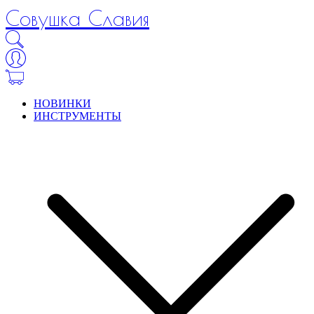
Совушка Славия
НОВИНКИ
ИНСТРУМЕНТЫ