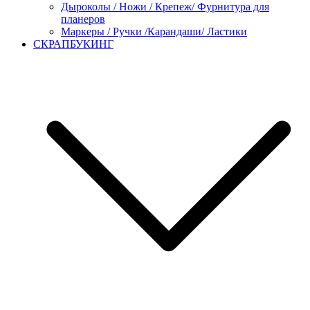
Дыроколы / Ножи / Крепеж/ Фурнитура для
планеров
Маркеры / Ручки /Карандаши/ Ластики
СКРАПБУКИНГ