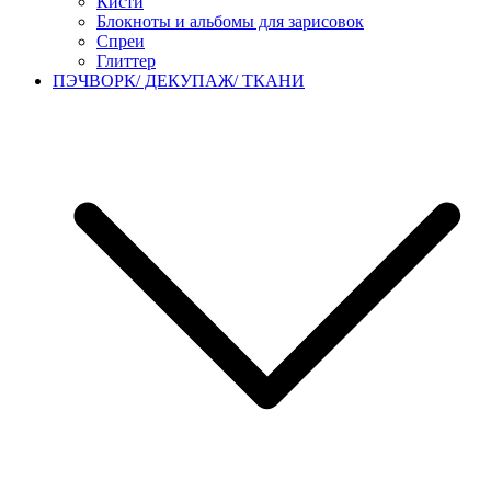
Кисти
Блокноты и альбомы для зарисовок
Спреи
Глиттер
ПЭЧВОРК/ ДЕКУПАЖ/ ТКАНИ