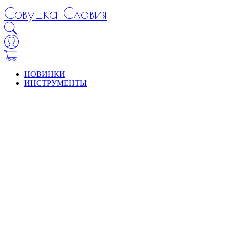
Совушка Славия
НОВИНКИ
ИНСТРУМЕНТЫ