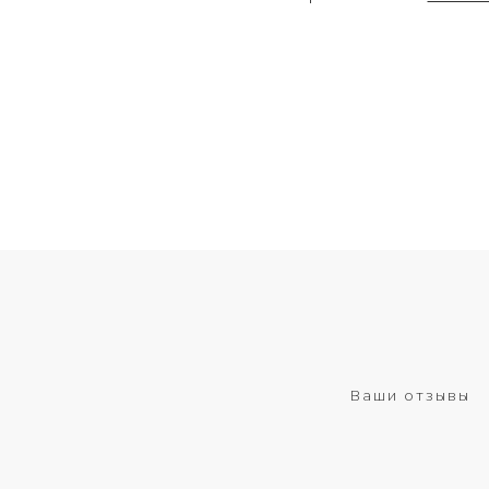
Ваши отзывы