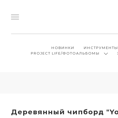
НОВИНКИ
ИНСТРУМЕНТ
PROJECT LIFE/ФОТОАЛЬБОМЫ
Деревянный чипборд "You