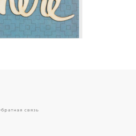
братная связь