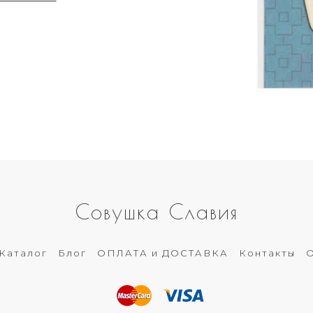
Совушка Славия
Каталог
Блог
ОПЛАТА и ДОСТАВКА
Контакты
О