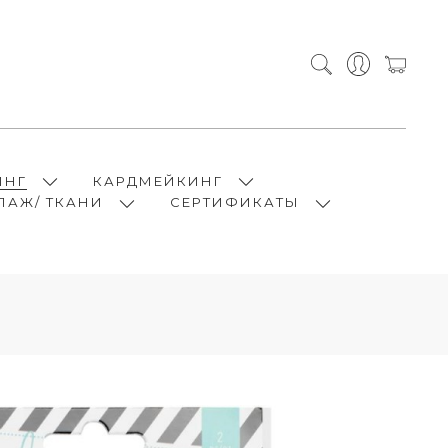
ИНГ
КАРДМЕЙКИНГ
ПАЖ/ ТКАНИ
СЕРТИФИКАТЫ