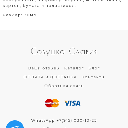
картон, бумага и полистирол.
Размер: 30мл.
Совушка Славия
Ваши отзывы
Каталог
Блог
ОПЛАТА и ДОСТАВКА
Контакты
Обратная связь
WhatsApp +7(915) 030-10-25