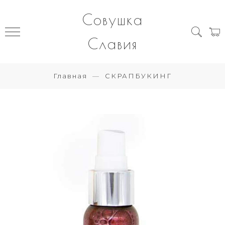
Совушка
Славия
Главная
СКРАПБУКИНГ