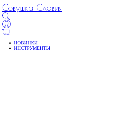
Совушка Славия
НОВИНКИ
ИНСТРУМЕНТЫ