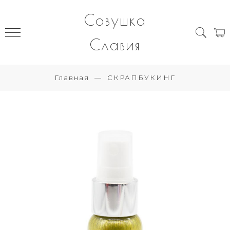
Совушка
Славия
Главная
СКРАПБУКИНГ