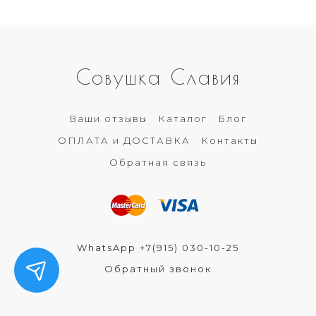
Совушка Славия
Ваши отзывы
Каталог
Блог
ОПЛАТА и ДОСТАВКА
Контакты
Обратная связь
WhatsApp +7(915) 030-10-25
Обратный звонок