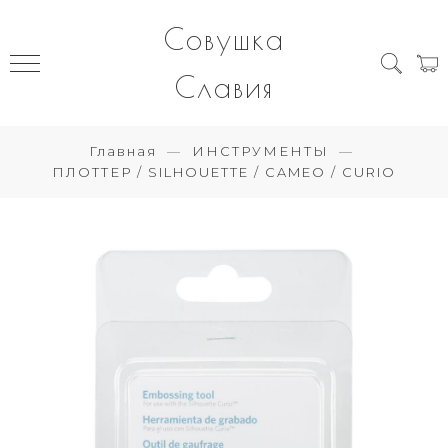
Совушка
Славия
Главная
ИНСТРУМЕНТЫ
ПЛОТТЕР / SILHOUETTE / CAMEO / CURIO