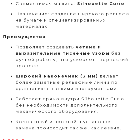
Совместимая машина:
Silhouette Curio
Назначение: создание широкого рельефа
на бумаге и специализированных
материалах
Преимущества
Позволяет создавать
чёткие и
выразительные тиснёные узоры
без
ручной работы, что ускоряет творческий
процесс.
Широкий наконечник (3 мм)
делает
более заметные рельефные линии по
сравнению с тонкими инструментами.
Работает прямо внутри Silhouette Curio,
без необходимости дополнительного
механического оборудования.
Компактный и простой в установке —
замена происходит так же, как лезвие.