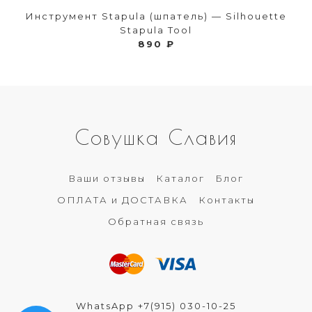
Инструмент Stapula (шпатель) — Silhouette
Stapula Tool
890 ₽
Совушка Славия
Ваши отзывы
Каталог
Блог
ОПЛАТА и ДОСТАВКА
Контакты
Обратная связь
WhatsApp +7(915) 030-10-25