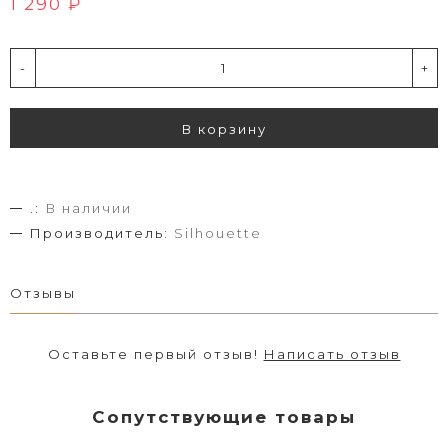
1 290 ₽
-
+
В корзину
.:
В наличии
Производитель:
Silhouette
Отзывы
Оставьте первый отзыв!
Написать отзыв
Сопутствующие товары