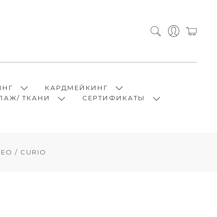
ИНГ
КАРДМЕЙКИНГ
ПАЖ/ ТКАНИ
СЕРТИФИКАТЫ
EO / CURIO