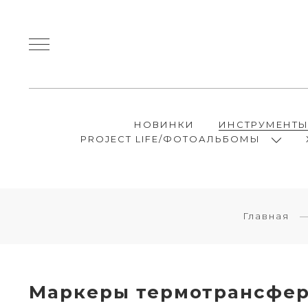
НОВИНКИ
ИНСТРУМЕНТ
PROJECT LIFE/ФОТОАЛЬБОМЫ
Главная
Маркеры термотрансфер