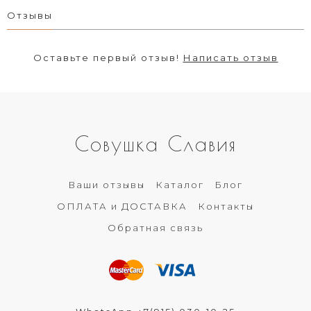
Отзывы
Оставьте первый отзыв!
Написать отзыв
Совушка Славия
Ваши отзывы
Каталог
Блог
ОПЛАТА и ДОСТАВКА
Контакты
Обратная связь