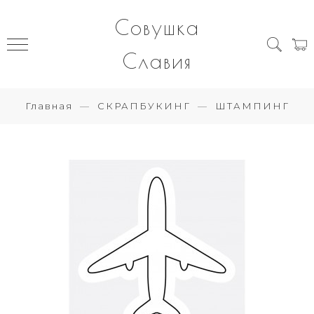
Совушка
Славия
Главная
СКРАПБУКИНГ
ШТАМПИНГ