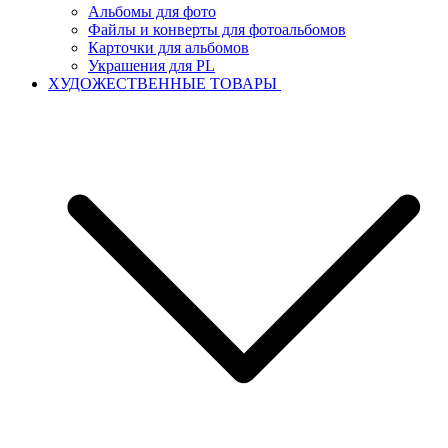
Альбомы для фото
Файлы и конверты для фотоальбомов
Карточки для альбомов
Украшения для PL
ХУДОЖЕСТВЕННЫЕ ТОВАРЫ