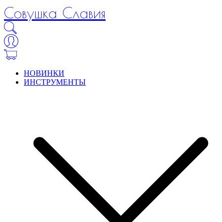
Совушка Славия
НОВИНКИ
ИНСТРУМЕНТЫ