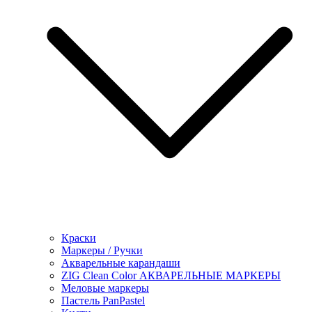
Краски
Маркеры / Ручки
Акварельные карандаши
ZIG Clean Color АКВАРЕЛЬНЫЕ МАРКЕРЫ
Меловые маркеры
Пастель PanPastel