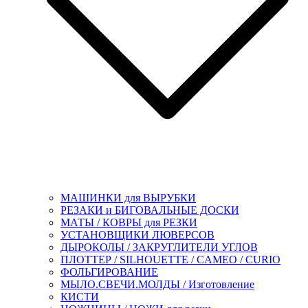
МАШИНКИ для ВЫРУБКИ
РЕЗАКИ и БИГОВАЛЬНЫЕ ДОСКИ
МАТЫ / КОВРЫ для РЕЗКИ
УСТАНОВЩИКИ ЛЮВЕРСОВ
ДЫРОКОЛЫ / ЗАКРУГЛИТЕЛИ УГЛОВ
ПЛОТТЕР / SILHOUETTE / CAMEO / CURIO
ФОЛЬГИРОВАНИЕ
МЫЛО.СВЕЧИ.МОЛДЫ / Изготовление
КИСТИ