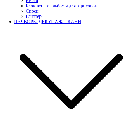
Кисти
Блокноты и альбомы для зарисовок
Спреи
Глиттер
ПЭЧВОРК/ ДЕКУПАЖ/ ТКАНИ