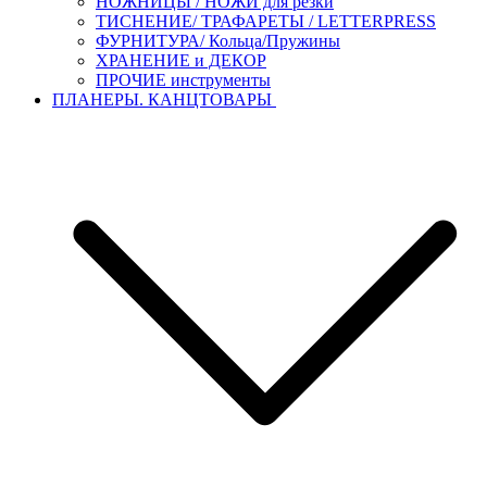
НОЖНИЦЫ / НОЖИ для резки
ТИСНЕНИЕ/ ТРАФАРЕТЫ / LETTERPRESS
ФУРНИТУРА/ Кольца/Пружины
ХРАНЕНИЕ и ДЕКОР
ПРОЧИЕ инструменты
ПЛАНЕРЫ. КАНЦТОВАРЫ