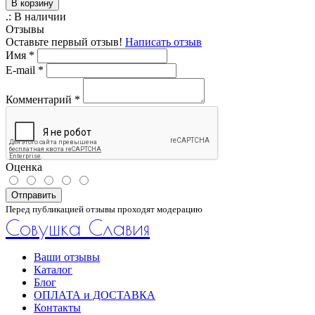
В корзину
.:
В наличии
Отзывы
Оставьте первый отзыв!
Написать отзыв
Имя
*
E-mail
*
Комментарий
*
Оценка
Отправить
Перед публикацией отзывы проходят модерацию
Совушка Славия
Ваши отзывы
Каталог
Блог
ОПЛАТА и ДОСТАВКА
Контакты