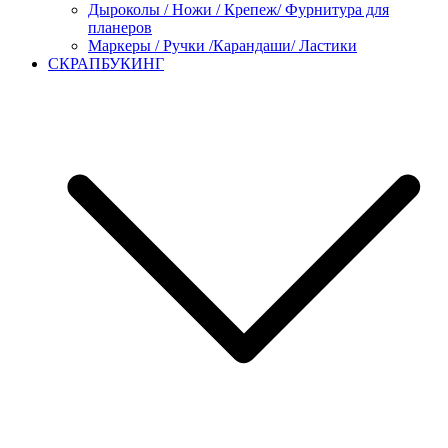
Дыроколы / Ножи / Крепеж/ Фурнитура для
планеров
Маркеры / Ручки /Карандаши/ Ластики
СКРАПБУКИНГ