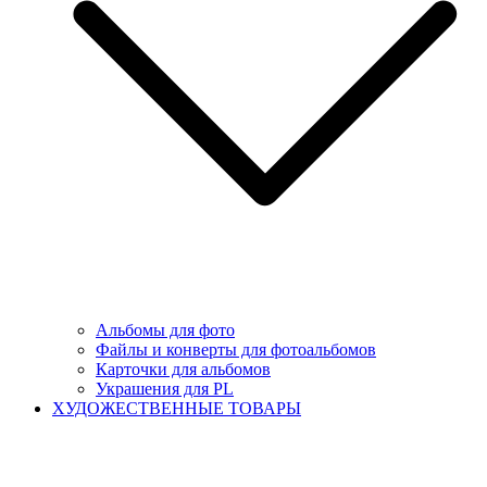
Альбомы для фото
Файлы и конверты для фотоальбомов
Карточки для альбомов
Украшения для PL
ХУДОЖЕСТВЕННЫЕ ТОВАРЫ