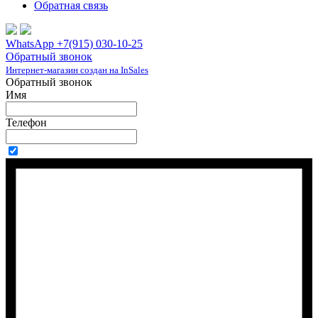
Обратная связь
WhatsApp +7(915) 030-10-25
Обратный звонок
Интернет-магазин создан на InSales
Обратный звонок
Имя
Телефон