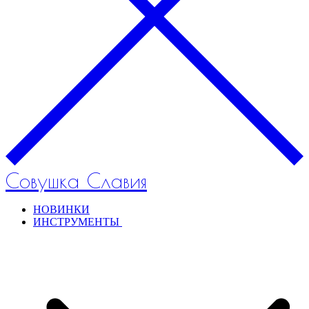
Совушка Славия
НОВИНКИ
ИНСТРУМЕНТЫ