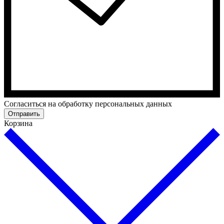
Cогласиться на обработку персональных данных
Отправить
Корзина