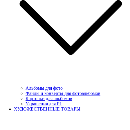
Альбомы для фото
Файлы и конверты для фотоальбомов
Карточки для альбомов
Украшения для PL
ХУДОЖЕСТВЕННЫЕ ТОВАРЫ