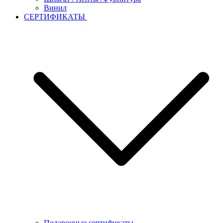
Винил
СЕРТИФИКАТЫ
Подарочные сертификаты