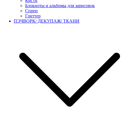
Кисти
Блокноты и альбомы для зарисовок
Спреи
Глиттер
ПЭЧВОРК/ ДЕКУПАЖ/ ТКАНИ