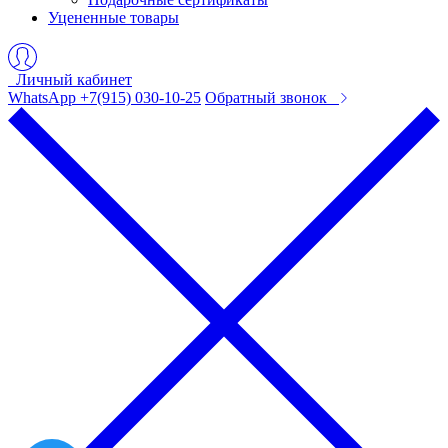
Уцененные товары
Личный кабинет
WhatsApp +7(915) 030-10-25
Обратный звонок