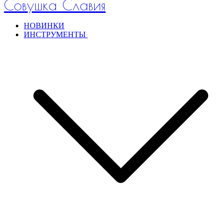
Совушка Славия
НОВИНКИ
ИНСТРУМЕНТЫ