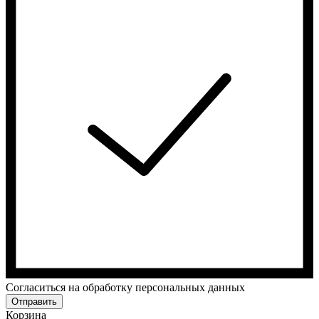
Cогласиться на обработку персональных данных
Отправить
Корзина