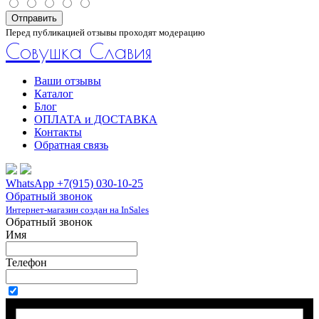
Отправить
Перед публикацией отзывы проходят модерацию
Совушка Славия
Ваши отзывы
Каталог
Блог
ОПЛАТА и ДОСТАВКА
Контакты
Обратная связь
WhatsApp +7(915) 030-10-25
Обратный звонок
Интернет-магазин создан на InSales
Обратный звонок
Имя
Телефон