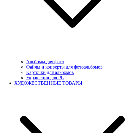
Альбомы для фото
Файлы и конверты для фотоальбомов
Карточки для альбомов
Украшения для PL
ХУДОЖЕСТВЕННЫЕ ТОВАРЫ