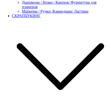
Дыроколы / Ножи / Крепеж/ Фурнитура для
планеров
Маркеры / Ручки /Карандаши/ Ластики
СКРАПБУКИНГ