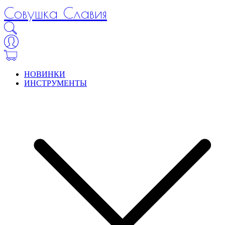
Совушка Славия
НОВИНКИ
ИНСТРУМЕНТЫ