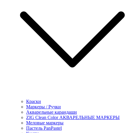
Краски
Маркеры / Ручки
Акварельные карандаши
ZIG Clean Color АКВАРЕЛЬНЫЕ МАРКЕРЫ
Меловые маркеры
Пастель PanPastel