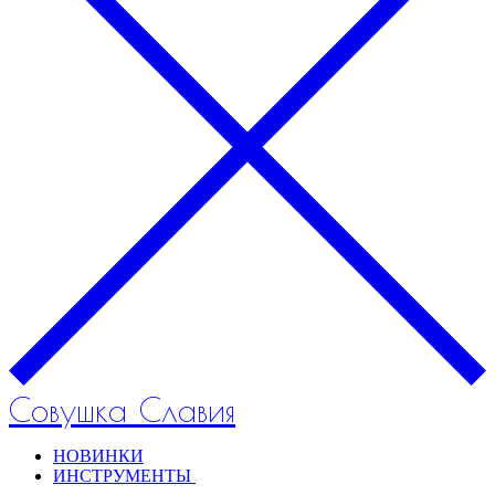
Совушка Славия
НОВИНКИ
ИНСТРУМЕНТЫ