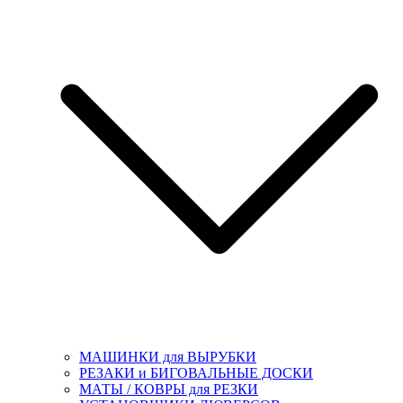
МАШИНКИ для ВЫРУБКИ
РЕЗАКИ и БИГОВАЛЬНЫЕ ДОСКИ
МАТЫ / КОВРЫ для РЕЗКИ