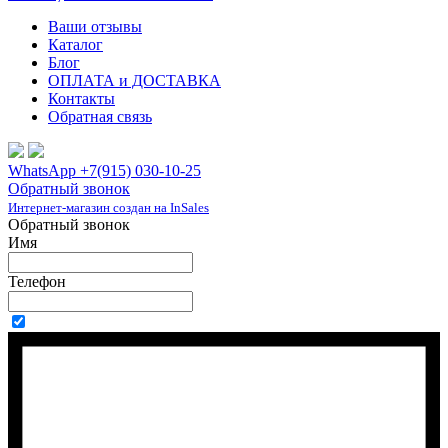
Ваши отзывы
Каталог
Блог
ОПЛАТА и ДОСТАВКА
Контакты
Обратная связь
WhatsApp +7(915) 030-10-25
Обратный звонок
Интернет-магазин создан на InSales
Обратный звонок
Имя
Телефон