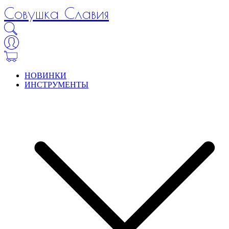
Совушка Славия
НОВИНКИ
ИНСТРУМЕНТЫ