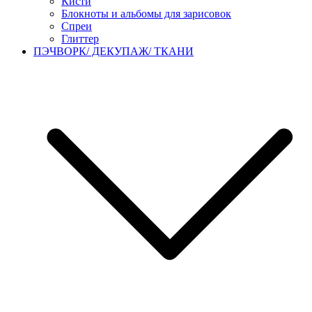
Кисти
Блокноты и альбомы для зарисовок
Спреи
Глиттер
ПЭЧВОРК/ ДЕКУПАЖ/ ТКАНИ