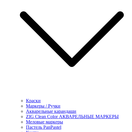
Краски
Маркеры / Ручки
Акварельные карандаши
ZIG Clean Color АКВАРЕЛЬНЫЕ МАРКЕРЫ
Меловые маркеры
Пастель PanPastel