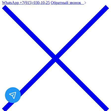
WhatsApp +7(915) 030-10-25
Обратный звонок