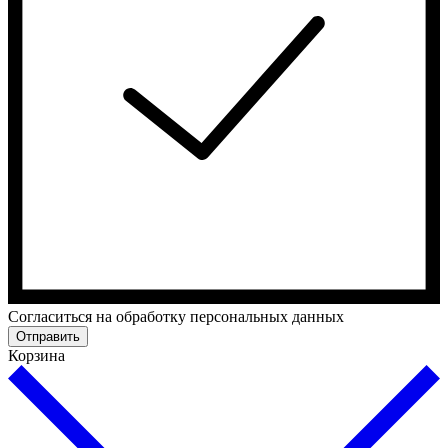
Cогласиться на обработку персональных данных
Отправить
Корзина