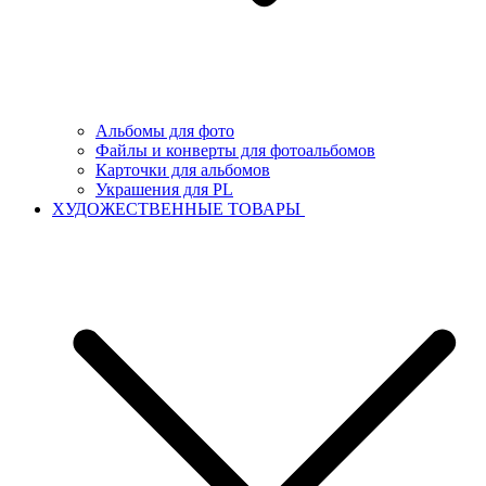
Альбомы для фото
Файлы и конверты для фотоальбомов
Карточки для альбомов
Украшения для PL
ХУДОЖЕСТВЕННЫЕ ТОВАРЫ