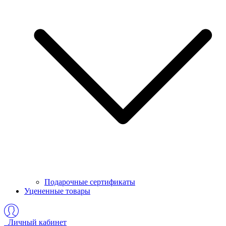
Подарочные сертификаты
Уцененные товары
Личный кабинет