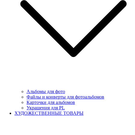
Альбомы для фото
Файлы и конверты для фотоальбомов
Карточки для альбомов
Украшения для PL
ХУДОЖЕСТВЕННЫЕ ТОВАРЫ