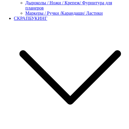
Дыроколы / Ножи / Крепеж/ Фурнитура для
планеров
Маркеры / Ручки /Карандаши/ Ластики
СКРАПБУКИНГ