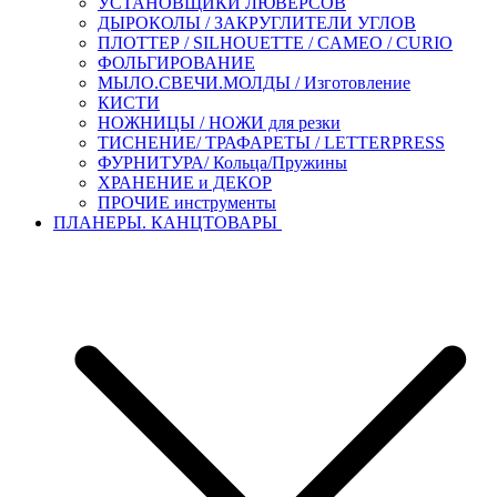
УСТАНОВЩИКИ ЛЮВЕРСОВ
ДЫРОКОЛЫ / ЗАКРУГЛИТЕЛИ УГЛОВ
ПЛОТТЕР / SILHOUETTE / CAMEO / CURIO
ФОЛЬГИРОВАНИЕ
МЫЛО.СВЕЧИ.МОЛДЫ / Изготовление
КИСТИ
НОЖНИЦЫ / НОЖИ для резки
ТИСНЕНИЕ/ ТРАФАРЕТЫ / LETTERPRESS
ФУРНИТУРА/ Кольца/Пружины
ХРАНЕНИЕ и ДЕКОР
ПРОЧИЕ инструменты
ПЛАНЕРЫ. КАНЦТОВАРЫ