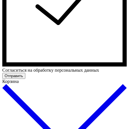
Cогласиться на обработку персональных данных
Отправить
Корзина