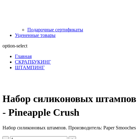
Подарочные сертификаты
Уцененные товары
option-select
Главная
СКРАПБУКИНГ
ШТАМПИНГ
Набор силиконовых штампов
- Pineapple Crush
Набор силиконовых штампов. Производитель: Paper Smooches