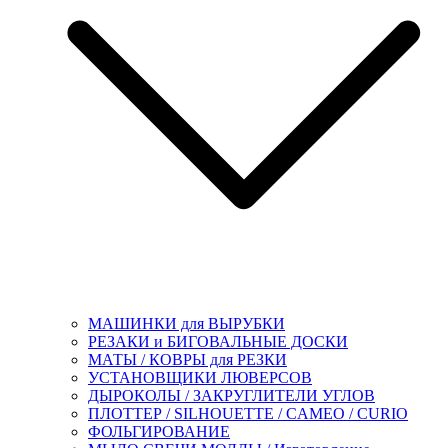
МАШИНКИ для ВЫРУБКИ
РЕЗАКИ и БИГОВАЛЬНЫЕ ДОСКИ
МАТЫ / КОВРЫ для РЕЗКИ
УСТАНОВЩИКИ ЛЮВЕРСОВ
ДЫРОКОЛЫ / ЗАКРУГЛИТЕЛИ УГЛОВ
ПЛОТТЕР / SILHOUETTE / CAMEO / CURIO
ФОЛЬГИРОВАНИЕ