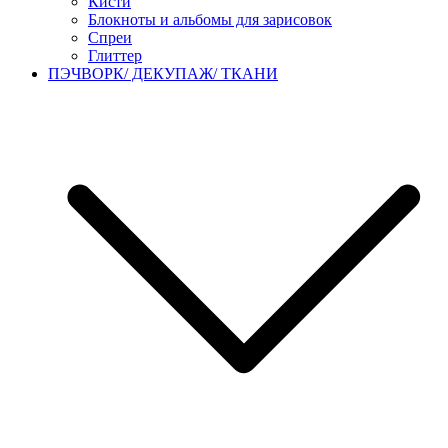
Кисти
Блокноты и альбомы для зарисовок
Спреи
Глиттер
ПЭЧВОРК/ ДЕКУПАЖ/ ТКАНИ