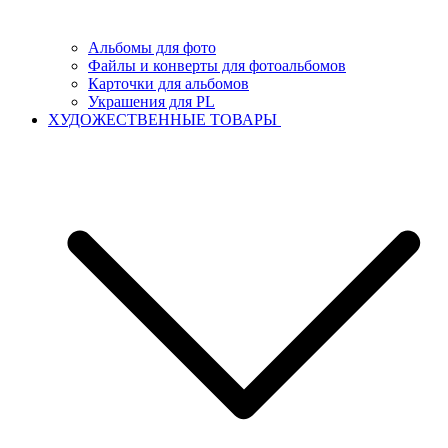
Альбомы для фото
Файлы и конверты для фотоальбомов
Карточки для альбомов
Украшения для PL
ХУДОЖЕСТВЕННЫЕ ТОВАРЫ