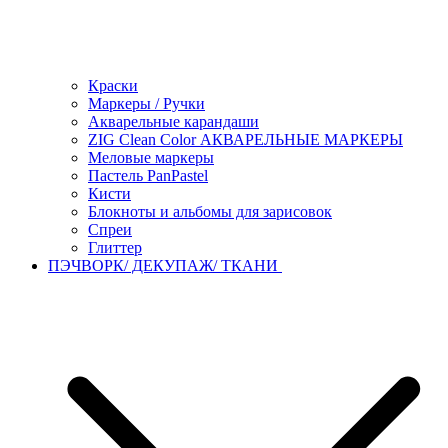
Краски
Маркеры / Ручки
Акварельные карандаши
ZIG Clean Color АКВАРЕЛЬНЫЕ МАРКЕРЫ
Меловые маркеры
Пастель PanPastel
Кисти
Блокноты и альбомы для зарисовок
Спреи
Глиттер
ПЭЧВОРК/ ДЕКУПАЖ/ ТКАНИ