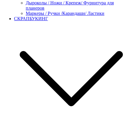
Дыроколы / Ножи / Крепеж/ Фурнитура для
планеров
Маркеры / Ручки /Карандаши/ Ластики
СКРАПБУКИНГ