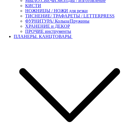
МЫЛО.СВЕЧИ.МОЛДЫ / Изготовление
КИСТИ
НОЖНИЦЫ / НОЖИ для резки
ТИСНЕНИЕ/ ТРАФАРЕТЫ / LETTERPRESS
ФУРНИТУРА/ Кольца/Пружины
ХРАНЕНИЕ и ДЕКОР
ПРОЧИЕ инструменты
ПЛАНЕРЫ. КАНЦТОВАРЫ