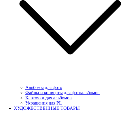
Альбомы для фото
Файлы и конверты для фотоальбомов
Карточки для альбомов
Украшения для PL
ХУДОЖЕСТВЕННЫЕ ТОВАРЫ