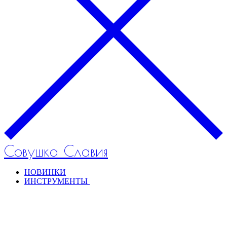
Совушка Славия
НОВИНКИ
ИНСТРУМЕНТЫ