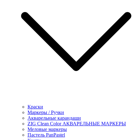
Краски
Маркеры / Ручки
Акварельные карандаши
ZIG Clean Color АКВАРЕЛЬНЫЕ МАРКЕРЫ
Меловые маркеры
Пастель PanPastel