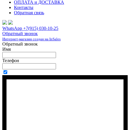
ОПЛАТА и ДОСТАВКА
Контакты
Обратная связь
WhatsApp +7(915) 030-10-25
Обратный звонок
Интернет-магазин создан на InSales
Обратный звонок
Имя
Телефон