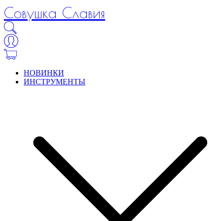
Совушка Славия
НОВИНКИ
ИНСТРУМЕНТЫ