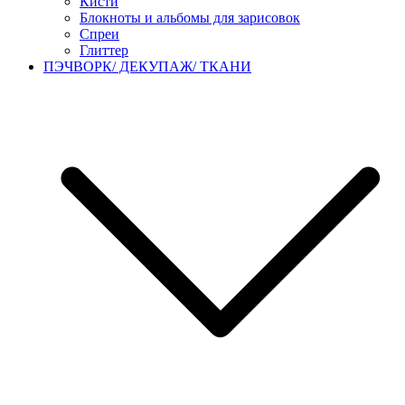
Кисти
Блокноты и альбомы для зарисовок
Спреи
Глиттер
ПЭЧВОРК/ ДЕКУПАЖ/ ТКАНИ