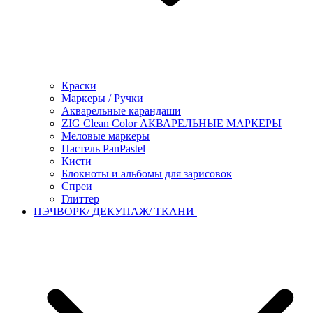
Краски
Маркеры / Ручки
Акварельные карандаши
ZIG Clean Color АКВАРЕЛЬНЫЕ МАРКЕРЫ
Меловые маркеры
Пастель PanPastel
Кисти
Блокноты и альбомы для зарисовок
Спреи
Глиттер
ПЭЧВОРК/ ДЕКУПАЖ/ ТКАНИ