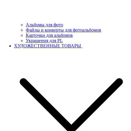
Альбомы для фото
Файлы и конверты для фотоальбомов
Карточки для альбомов
Украшения для PL
ХУДОЖЕСТВЕННЫЕ ТОВАРЫ