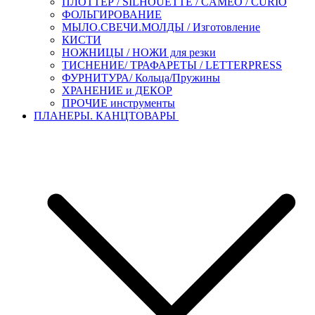
ПЛОТТЕР / SILHOUETTE / CAMEO / CURIO
ФОЛЬГИРОВАНИЕ
МЫЛО.СВЕЧИ.МОЛДЫ / Изготовление
КИСТИ
НОЖНИЦЫ / НОЖИ для резки
ТИСНЕНИЕ/ ТРАФАРЕТЫ / LETTERPRESS
ФУРНИТУРА/ Кольца/Пружины
ХРАНЕНИЕ и ДЕКОР
ПРОЧИЕ инструменты
ПЛАНЕРЫ. КАНЦТОВАРЫ