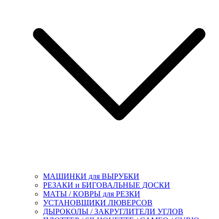
МАШИНКИ для ВЫРУБКИ
РЕЗАКИ и БИГОВАЛЬНЫЕ ДОСКИ
МАТЫ / КОВРЫ для РЕЗКИ
УСТАНОВЩИКИ ЛЮВЕРСОВ
ДЫРОКОЛЫ / ЗАКРУГЛИТЕЛИ УГЛОВ