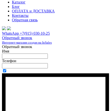
Каталог
Блог
ОПЛАТА и ДОСТАВКА
Контакты
Обратная связь
WhatsApp +7(915) 030-10-25
Обратный звонок
Интернет-магазин создан на InSales
Обратный звонок
Имя
Телефон