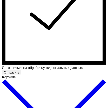
Cогласиться на обработку персональных данных
Отправить
Корзина