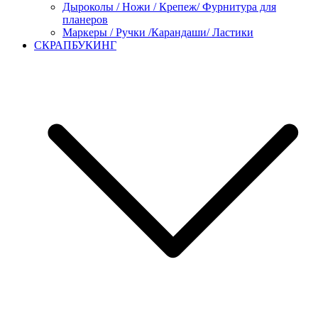
Дыроколы / Ножи / Крепеж/ Фурнитура для
планеров
Маркеры / Ручки /Карандаши/ Ластики
СКРАПБУКИНГ