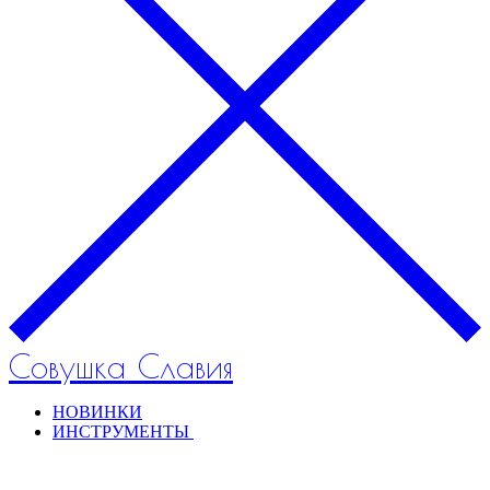
Совушка Славия
НОВИНКИ
ИНСТРУМЕНТЫ