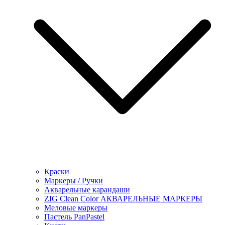
Краски
Маркеры / Ручки
Акварельные карандаши
ZIG Clean Color АКВАРЕЛЬНЫЕ МАРКЕРЫ
Меловые маркеры
Пастель PanPastel