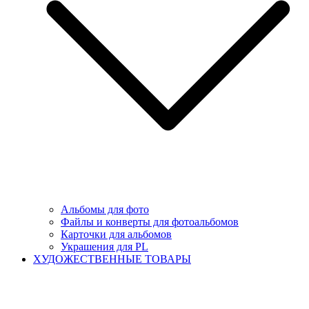
Альбомы для фото
Файлы и конверты для фотоальбомов
Карточки для альбомов
Украшения для PL
ХУДОЖЕСТВЕННЫЕ ТОВАРЫ