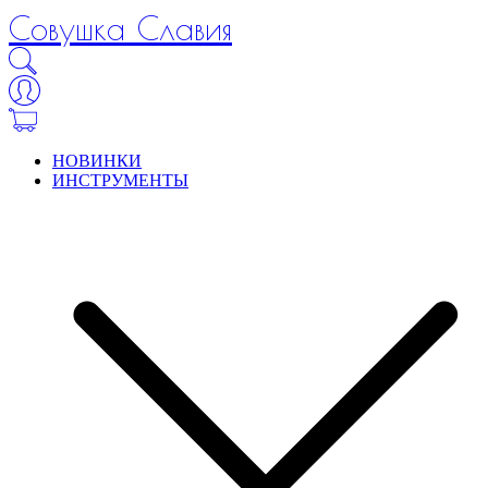
Совушка Славия
НОВИНКИ
ИНСТРУМЕНТЫ