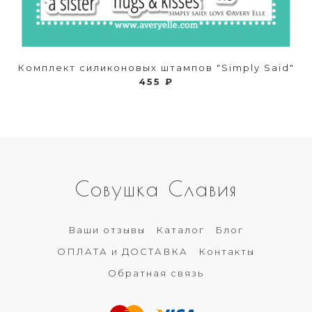
Комплект силиконовых штампов "Simply Said"
455 ₽
Совушка Славия
Ваши отзывы
Каталог
Блог
ОПЛАТА и ДОСТАВКА
Контакты
Обратная связь