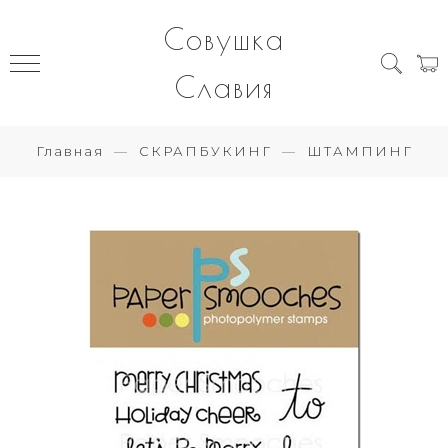
Совушка
Славия
Главная
СКРАПБУКИНГ
ШТАМПИНГ