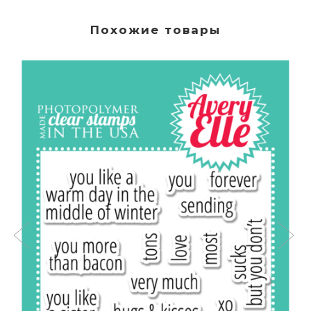
Похожие товары