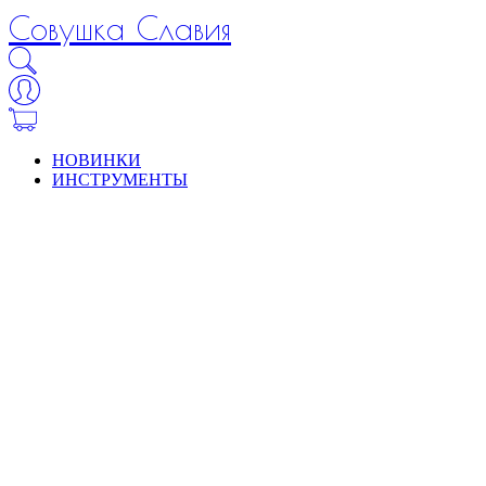
Совушка Славия
НОВИНКИ
ИНСТРУМЕНТЫ