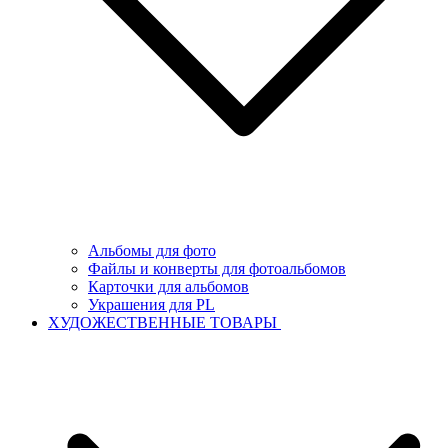
Альбомы для фото
Файлы и конверты для фотоальбомов
Карточки для альбомов
Украшения для PL
ХУДОЖЕСТВЕННЫЕ ТОВАРЫ