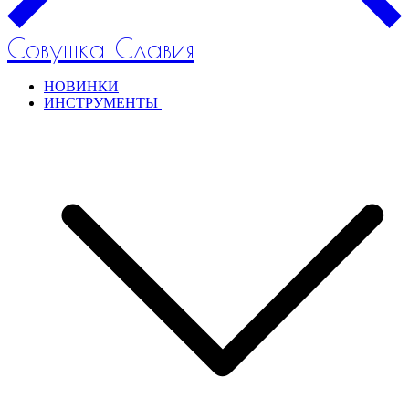
Совушка Славия
НОВИНКИ
ИНСТРУМЕНТЫ