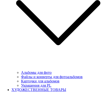
Альбомы для фото
Файлы и конверты для фотоальбомов
Карточки для альбомов
Украшения для PL
ХУДОЖЕСТВЕННЫЕ ТОВАРЫ