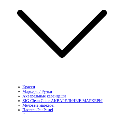
Краски
Маркеры / Ручки
Акварельные карандаши
ZIG Clean Color АКВАРЕЛЬНЫЕ МАРКЕРЫ
Меловые маркеры
Пастель PanPastel