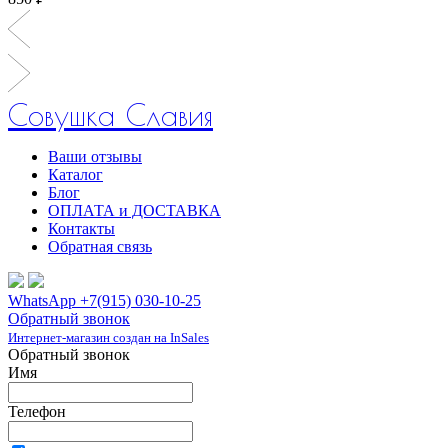
Совушка Славия
Ваши отзывы
Каталог
Блог
ОПЛАТА и ДОСТАВКА
Контакты
Обратная связь
WhatsApp +7(915) 030-10-25
Обратный звонок
Интернет-магазин создан на InSales
Обратный звонок
Имя
Телефон