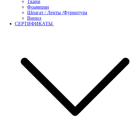
Ткани
Фоамиран
Шпагат / Ленты /Фурнитура
Винил
СЕРТИФИКАТЫ