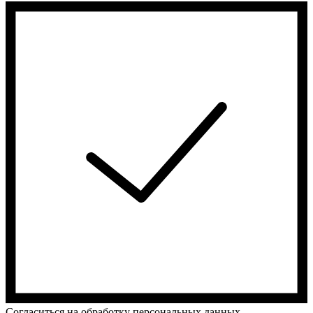
Cогласиться на обработку персональных данных