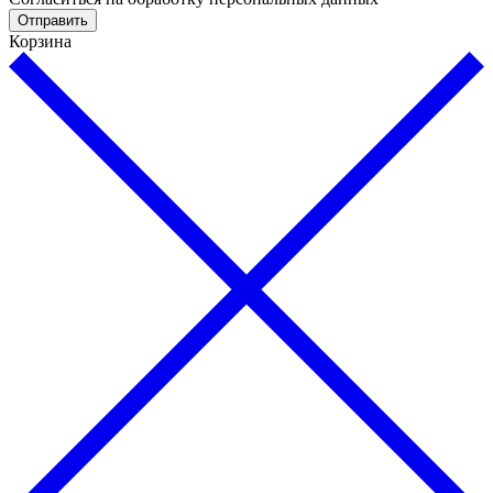
Отправить
Корзина