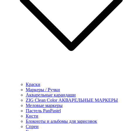
Краски
Маркеры / Ручки
Акварельные карандаши
ZIG Clean Color АКВАРЕЛЬНЫЕ МАРКЕРЫ
Меловые маркеры
Пастель PanPastel
Кисти
Блокноты и альбомы для зарисовок
Спреи