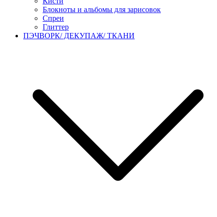
Кисти
Блокноты и альбомы для зарисовок
Спреи
Глиттер
ПЭЧВОРК/ ДЕКУПАЖ/ ТКАНИ