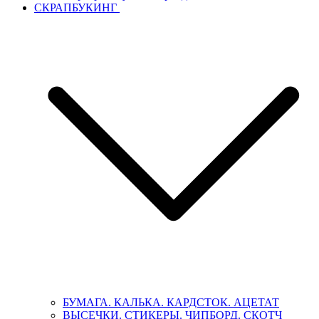
СКРАПБУКИНГ
БУМАГА. КАЛЬКА. КАРДСТОК. АЦЕТАТ
ВЫСЕЧКИ. СТИКЕРЫ. ЧИПБОРД. СКОТЧ