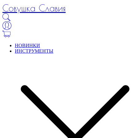
Совушка Славия
НОВИНКИ
ИНСТРУМЕНТЫ