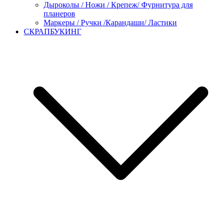
Дыроколы / Ножи / Крепеж/ Фурнитура для
планеров
Маркеры / Ручки /Карандаши/ Ластики
СКРАПБУКИНГ