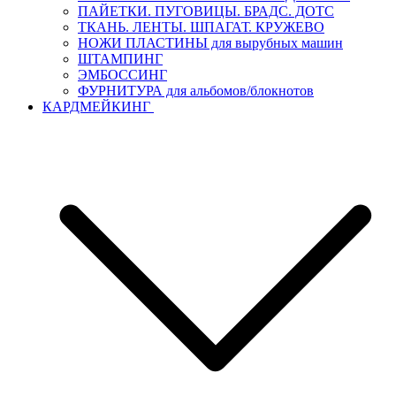
ПАЙЕТКИ. ПУГОВИЦЫ. БРАДС. ДОТС
ТКАНЬ. ЛЕНТЫ. ШПАГАТ. КРУЖЕВО
НОЖИ ПЛАСТИНЫ для вырубных машин
ШТАМПИНГ
ЭМБОССИНГ
ФУРНИТУРА для альбомов/блокнотов
КАРДМЕЙКИНГ