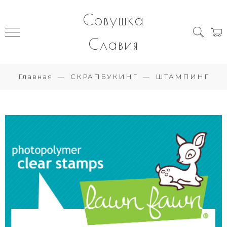
Совушка
Славия
Главная
СКРАПБУКИНГ
ШТАМПИНГ