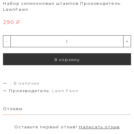
Набор силиконовых штампов Производитель:
LawnFawn
290 ₽
-
+
В корзину
.:
В наличии
Производитель:
Lawn Fawn
Отзывы
Оставьте первый отзыв!
Написать отзыв