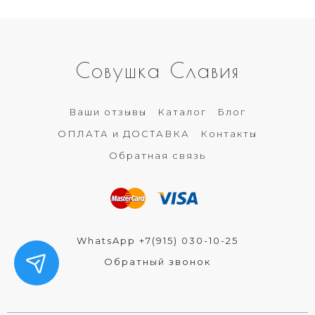
Совушка Славия
Ваши отзывы
Каталог
Блог
ОПЛАТА и ДОСТАВКА
Контакты
Обратная связь
WhatsApp +7(915) 030-10-25
Обратный звонок