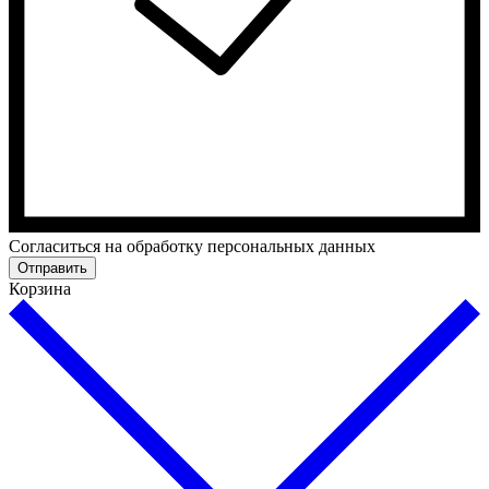
Cогласиться на обработку персональных данных
Отправить
Корзина