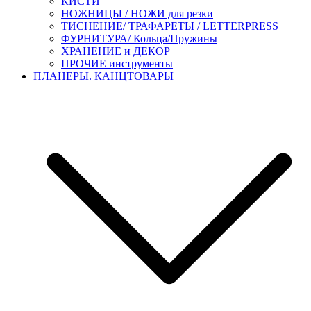
КИСТИ
НОЖНИЦЫ / НОЖИ для резки
ТИСНЕНИЕ/ ТРАФАРЕТЫ / LETTERPRESS
ФУРНИТУРА/ Кольца/Пружины
ХРАНЕНИЕ и ДЕКОР
ПРОЧИЕ инструменты
ПЛАНЕРЫ. КАНЦТОВАРЫ