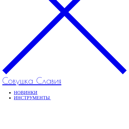
Совушка Славия
НОВИНКИ
ИНСТРУМЕНТЫ