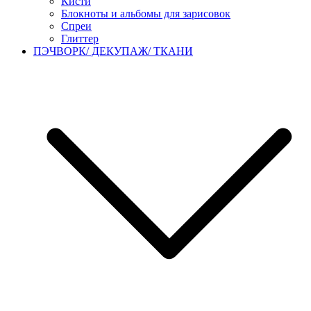
Кисти
Блокноты и альбомы для зарисовок
Спреи
Глиттер
ПЭЧВОРК/ ДЕКУПАЖ/ ТКАНИ