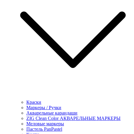
Краски
Маркеры / Ручки
Акварельные карандаши
ZIG Clean Color АКВАРЕЛЬНЫЕ МАРКЕРЫ
Меловые маркеры
Пастель PanPastel