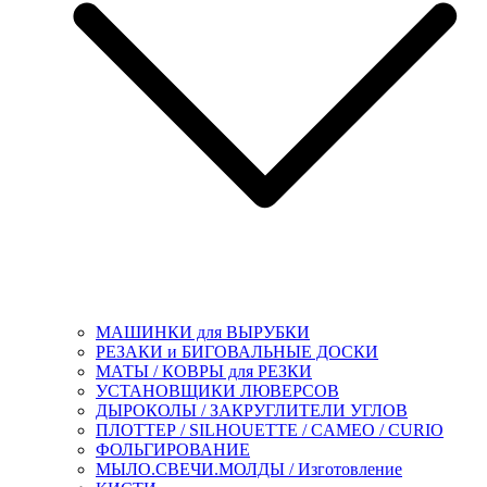
МАШИНКИ для ВЫРУБКИ
РЕЗАКИ и БИГОВАЛЬНЫЕ ДОСКИ
МАТЫ / КОВРЫ для РЕЗКИ
УСТАНОВЩИКИ ЛЮВЕРСОВ
ДЫРОКОЛЫ / ЗАКРУГЛИТЕЛИ УГЛОВ
ПЛОТТЕР / SILHOUETTE / CAMEO / CURIO
ФОЛЬГИРОВАНИЕ
МЫЛО.СВЕЧИ.МОЛДЫ / Изготовление