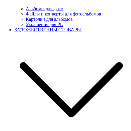
Альбомы для фото
Файлы и конверты для фотоальбомов
Карточки для альбомов
Украшения для PL
ХУДОЖЕСТВЕННЫЕ ТОВАРЫ