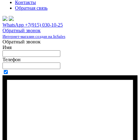
Контакты
Обратная связь
WhatsApp +7(915) 030-10-25
Обратный звонок
Интернет-магазин создан на InSales
Обратный звонок
Имя
Телефон