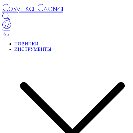
Совушка Славия
НОВИНКИ
ИНСТРУМЕНТЫ