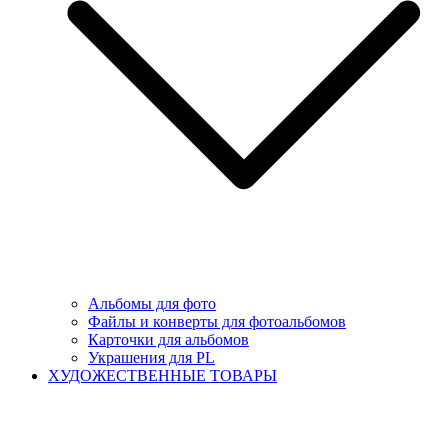
Альбомы для фото
Файлы и конверты для фотоальбомов
Карточки для альбомов
Украшения для PL
ХУДОЖЕСТВЕННЫЕ ТОВАРЫ