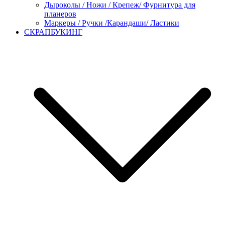
Дыроколы / Ножи / Крепеж/ Фурнитура для
планеров
Маркеры / Ручки /Карандаши/ Ластики
СКРАПБУКИНГ