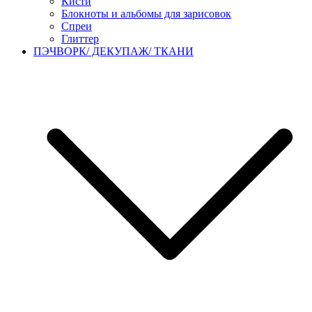
Кисти
Блокноты и альбомы для зарисовок
Спреи
Глиттер
ПЭЧВОРК/ ДЕКУПАЖ/ ТКАНИ