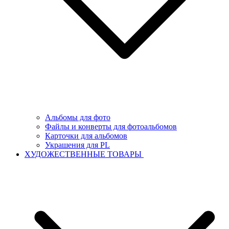
Альбомы для фото
Файлы и конверты для фотоальбомов
Карточки для альбомов
Украшения для PL
ХУДОЖЕСТВЕННЫЕ ТОВАРЫ