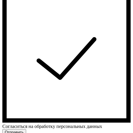
Cогласиться на обработку персональных данных
Отправить