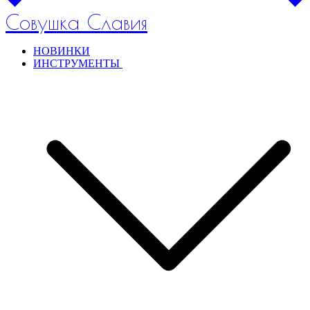
Совушка Славия
НОВИНКИ
ИНСТРУМЕНТЫ