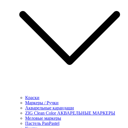
Краски
Маркеры / Ручки
Акварельные карандаши
ZIG Clean Color АКВАРЕЛЬНЫЕ МАРКЕРЫ
Меловые маркеры
Пастель PanPastel