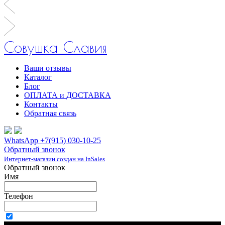
Совушка Славия
Ваши отзывы
Каталог
Блог
ОПЛАТА и ДОСТАВКА
Контакты
Обратная связь
WhatsApp +7(915) 030-10-25
Обратный звонок
Интернет-магазин создан на InSales
Обратный звонок
Имя
Телефон