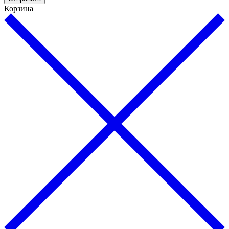
Корзина