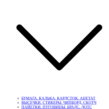
БУМАГА. КАЛЬКА. КАРДСТОК. АЦЕТАТ
ВЫСЕЧКИ. СТИКЕРЫ. ЧИПБОРД. СКОТЧ
ПАЙЕТКИ. ПУГОВИЦЫ. БРАДС. ДОТС