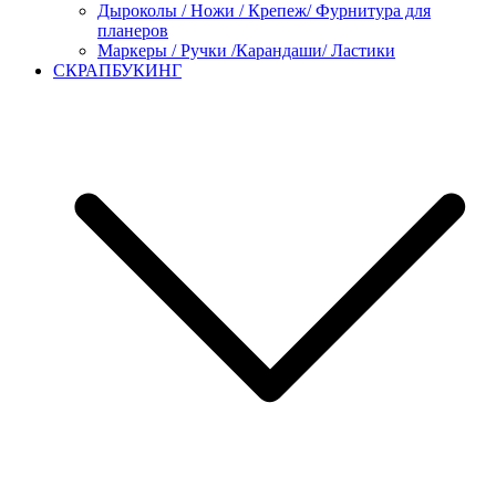
Дыроколы / Ножи / Крепеж/ Фурнитура для
планеров
Маркеры / Ручки /Карандаши/ Ластики
СКРАПБУКИНГ