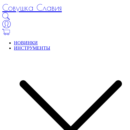
Совушка Славия
НОВИНКИ
ИНСТРУМЕНТЫ