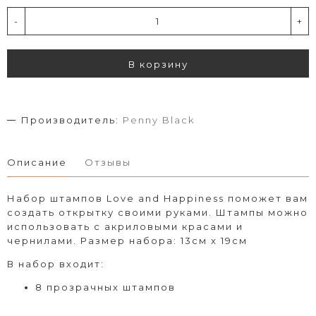
-
+
В корзину
Производитель:
Penny Black
Описание
Отзывы
Набор штампов Love and Happiness поможет вам
создать открытку своими руками. Штампы можно
использовать с акриловыми красами и
чернилами. Размер набора: 13см х 19см
В набор входит:
8 прозрачных штампов