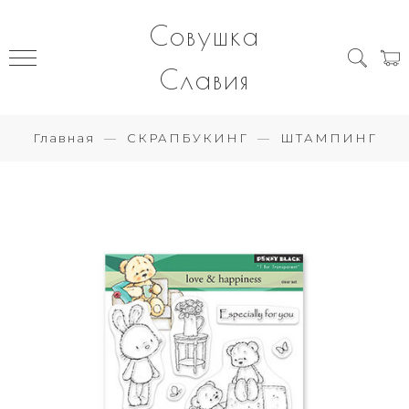
Совушка
Славия
Главная
СКРАПБУКИНГ
ШТАМПИНГ