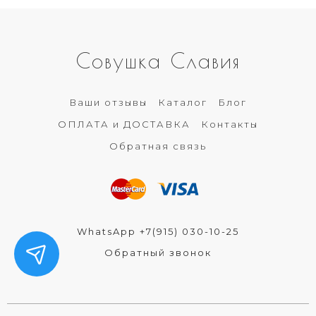
Совушка Славия
Ваши отзывы
Каталог
Блог
ОПЛАТА и ДОСТАВКА
Контакты
Обратная связь
WhatsApp +7(915) 030-10-25
Обратный звонок