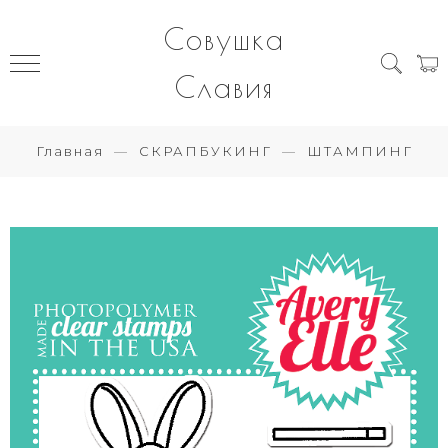
Совушка
Славия
Главная
СКРАПБУКИНГ
ШТАМПИНГ