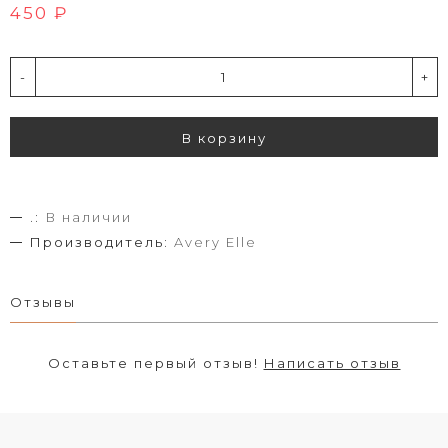
450 ₽
-
+
В корзину
.:
В наличии
Производитель:
Avery Elle
Отзывы
Оставьте первый отзыв!
Написать отзыв