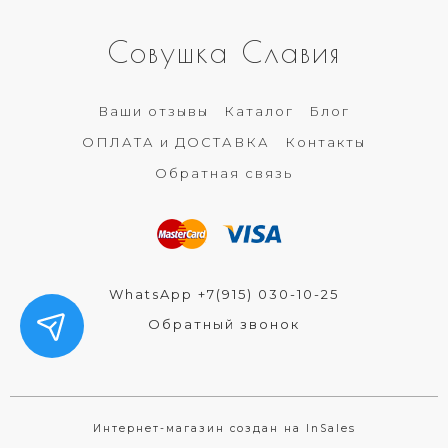
Совушка Славия
Ваши отзывы
Каталог
Блог
ОПЛАТА и ДОСТАВКА
Контакты
Обратная связь
WhatsApp +7(915) 030-10-25
Обратный звонок
Интернет-магазин создан на InSales