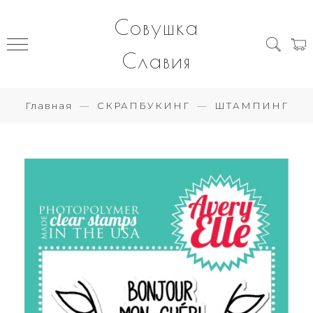
Совушка
Славия
Главная
СКРАПБУКИНГ
ШТАМПИНГ