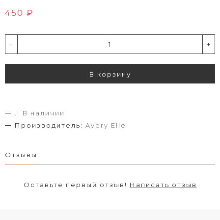
450 ₽
-
+
В корзину
.:
В наличии
Производитель:
Avery Elle
Отзывы
Оставьте первый отзыв!
Написать отзыв