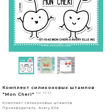
Комплект силиконовых штампов
арт. 15-43
"Mon Cheri"
Комплект силиконовых штампов.
Производитель: Avery Elle