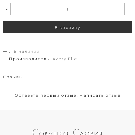
-
+
В корзину
.:
В наличии
Производитель:
Avery Elle
Отзывы
Оставьте первый отзыв!
Написать отзыв
Совушка Славия