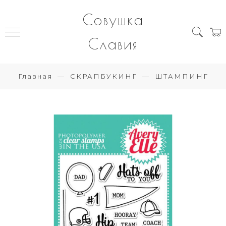
Совушка
Славия
Главная
СКРАПБУКИНГ
ШТАМПИНГ