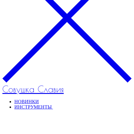
Совушка Славия
НОВИНКИ
ИНСТРУМЕНТЫ