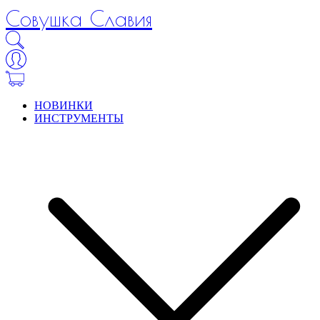
Совушка Славия
НОВИНКИ
ИНСТРУМЕНТЫ