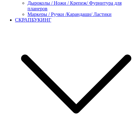
Дыроколы / Ножи / Крепеж/ Фурнитура для
планеров
Маркеры / Ручки /Карандаши/ Ластики
СКРАПБУКИНГ