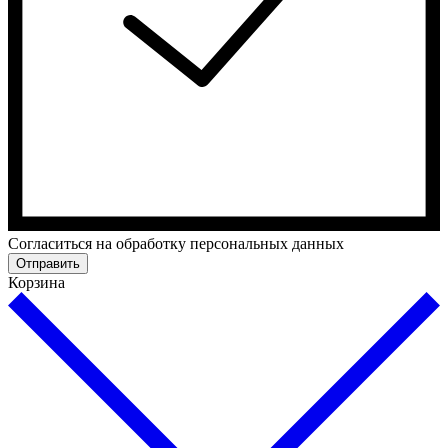
Cогласиться на обработку персональных данных
Отправить
Корзина