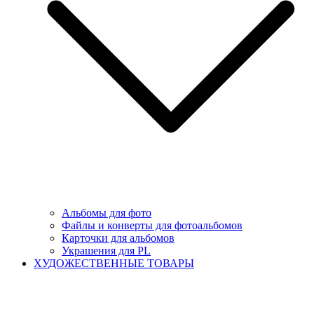
Альбомы для фото
Файлы и конверты для фотоальбомов
Карточки для альбомов
Украшения для PL
ХУДОЖЕСТВЕННЫЕ ТОВАРЫ