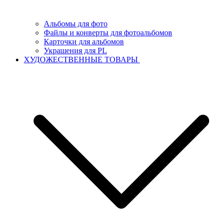
Альбомы для фото
Файлы и конверты для фотоальбомов
Карточки для альбомов
Украшения для PL
ХУДОЖЕСТВЕННЫЕ ТОВАРЫ