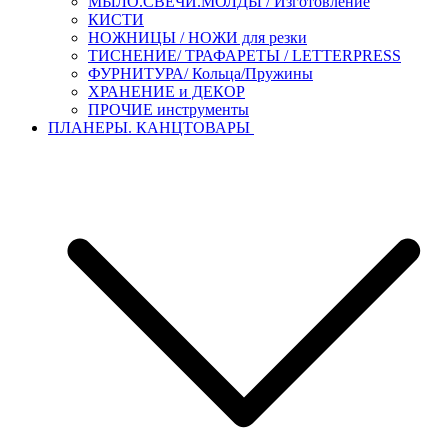
МЫЛО.СВЕЧИ.МОЛДЫ / Изготовление
КИСТИ
НОЖНИЦЫ / НОЖИ для резки
ТИСНЕНИЕ/ ТРАФАРЕТЫ / LETTERPRESS
ФУРНИТУРА/ Кольца/Пружины
ХРАНЕНИЕ и ДЕКОР
ПРОЧИЕ инструменты
ПЛАНЕРЫ. КАНЦТОВАРЫ