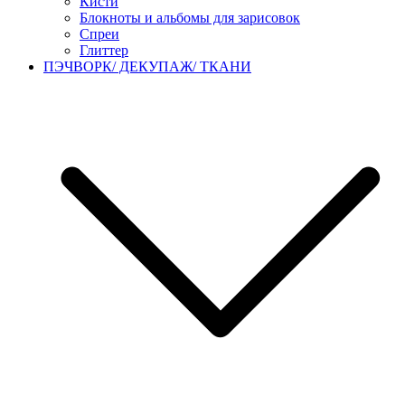
Кисти
Блокноты и альбомы для зарисовок
Спреи
Глиттер
ПЭЧВОРК/ ДЕКУПАЖ/ ТКАНИ