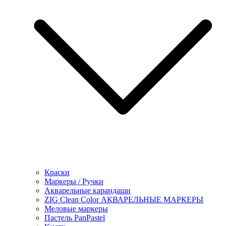
Краски
Маркеры / Ручки
Акварельные карандаши
ZIG Clean Color АКВАРЕЛЬНЫЕ МАРКЕРЫ
Меловые маркеры
Пастель PanPastel