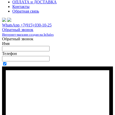
ОПЛАТА и ДОСТАВКА
Контакты
Обратная связь
WhatsApp +7(915) 030-10-25
Обратный звонок
Интернет-магазин создан на InSales
Обратный звонок
Имя
Телефон