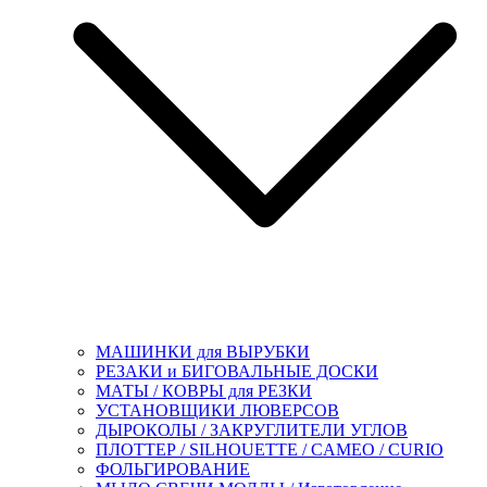
МАШИНКИ для ВЫРУБКИ
РЕЗАКИ и БИГОВАЛЬНЫЕ ДОСКИ
МАТЫ / КОВРЫ для РЕЗКИ
УСТАНОВЩИКИ ЛЮВЕРСОВ
ДЫРОКОЛЫ / ЗАКРУГЛИТЕЛИ УГЛОВ
ПЛОТТЕР / SILHOUETTE / CAMEO / CURIO
ФОЛЬГИРОВАНИЕ