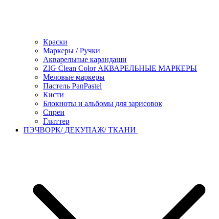
Краски
Маркеры / Ручки
Акварельные карандаши
ZIG Clean Color АКВАРЕЛЬНЫЕ МАРКЕРЫ
Меловые маркеры
Пастель PanPastel
Кисти
Блокноты и альбомы для зарисовок
Спреи
Глиттер
ПЭЧВОРК/ ДЕКУПАЖ/ ТКАНИ