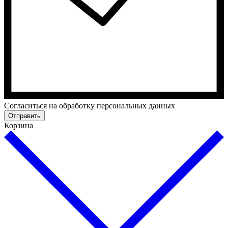
Cогласиться на обработку персональных данных
Отправить
Корзина