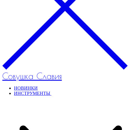
Совушка Славия
НОВИНКИ
ИНСТРУМЕНТЫ