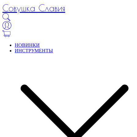
Совушка Славия
НОВИНКИ
ИНСТРУМЕНТЫ