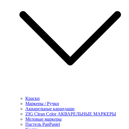
Краски
Маркеры / Ручки
Акварельные карандаши
ZIG Clean Color АКВАРЕЛЬНЫЕ МАРКЕРЫ
Меловые маркеры
Пастель PanPastel