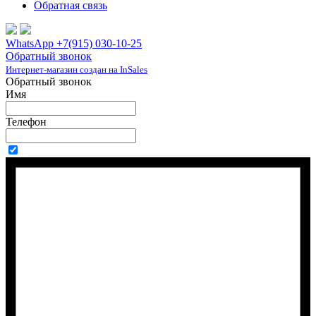
Обратная связь
WhatsApp +7(915) 030-10-25
Обратный звонок
Интернет-магазин создан на InSales
Обратный звонок
Имя
Телефон