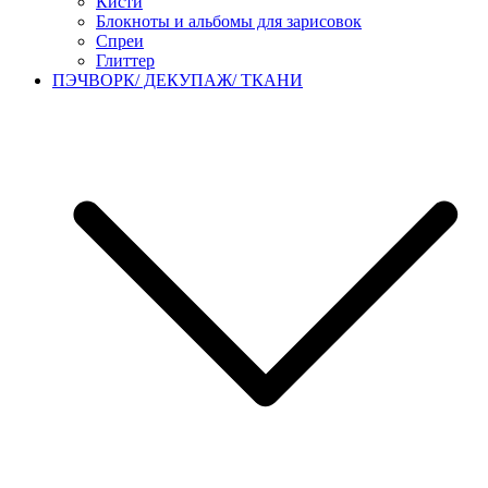
Кисти
Блокноты и альбомы для зарисовок
Спреи
Глиттер
ПЭЧВОРК/ ДЕКУПАЖ/ ТКАНИ