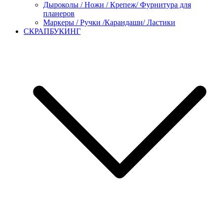
Дыроколы / Ножи / Крепеж/ Фурнитура для
планеров
Маркеры / Ручки /Карандаши/ Ластики
СКРАПБУКИНГ