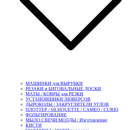
МАШИНКИ для ВЫРУБКИ
РЕЗАКИ и БИГОВАЛЬНЫЕ ДОСКИ
МАТЫ / КОВРЫ для РЕЗКИ
УСТАНОВЩИКИ ЛЮВЕРСОВ
ДЫРОКОЛЫ / ЗАКРУГЛИТЕЛИ УГЛОВ
ПЛОТТЕР / SILHOUETTE / CAMEO / CURIO
ФОЛЬГИРОВАНИЕ
МЫЛО.СВЕЧИ.МОЛДЫ / Изготовление
КИСТИ