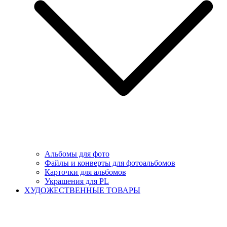
Альбомы для фото
Файлы и конверты для фотоальбомов
Карточки для альбомов
Украшения для PL
ХУДОЖЕСТВЕННЫЕ ТОВАРЫ