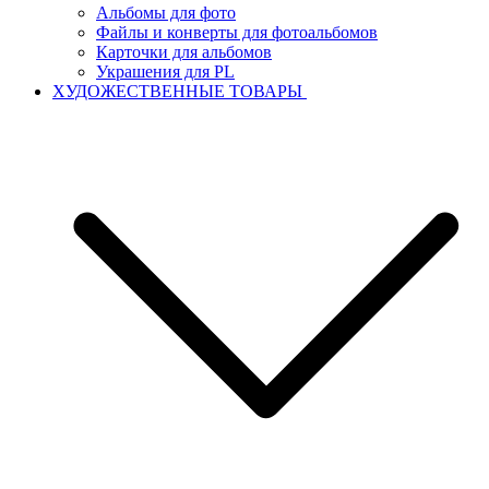
Альбомы для фото
Файлы и конверты для фотоальбомов
Карточки для альбомов
Украшения для PL
ХУДОЖЕСТВЕННЫЕ ТОВАРЫ