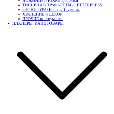
НОЖНИЦЫ / НОЖИ для резки
ТИСНЕНИЕ/ ТРАФАРЕТЫ / LETTERPRESS
ФУРНИТУРА/ Кольца/Пружины
ХРАНЕНИЕ и ДЕКОР
ПРОЧИЕ инструменты
ПЛАНЕРЫ. КАНЦТОВАРЫ