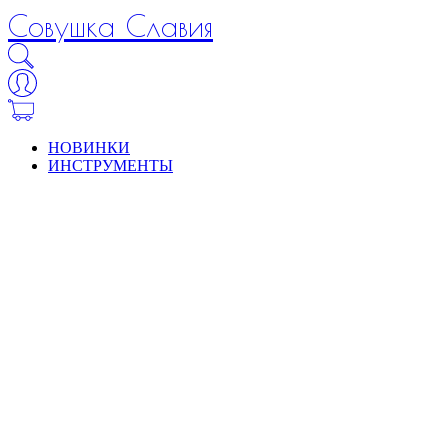
Совушка Славия
НОВИНКИ
ИНСТРУМЕНТЫ