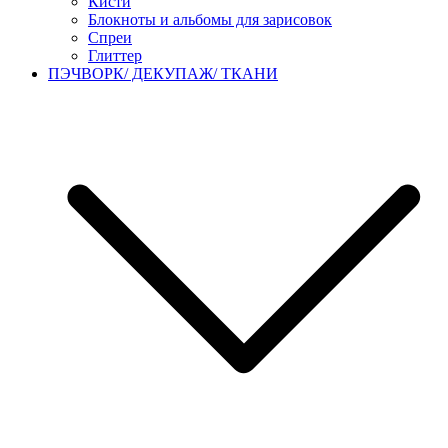
Кисти
Блокноты и альбомы для зарисовок
Спреи
Глиттер
ПЭЧВОРК/ ДЕКУПАЖ/ ТКАНИ