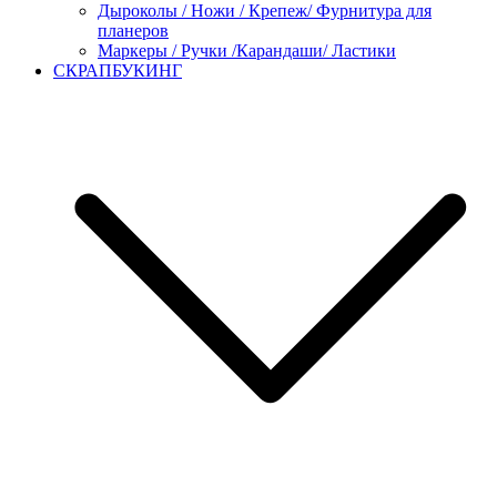
Дыроколы / Ножи / Крепеж/ Фурнитура для
планеров
Маркеры / Ручки /Карандаши/ Ластики
СКРАПБУКИНГ