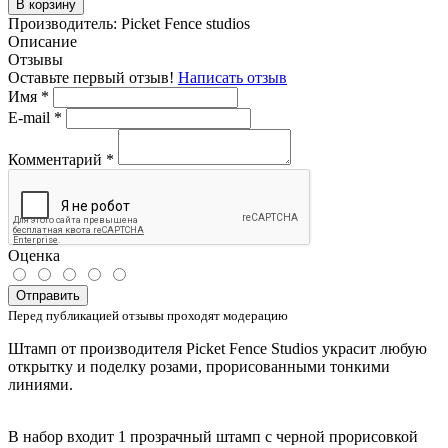
В корзину
Производитель:
Picket Fence studios
Описание
Отзывы
Оставьте первый отзыв!
Написать отзыв
Имя
*
E-mail
*
Комментарий
*
Оценка
Отправить
Перед публикацией отзывы проходят модерацию
Штамп от производителя Picket Fence Studios украсит любую
открытку и поделку розами, прорисованными тонкими
линиями.
В набор входит 1 прозрачный штамп с черной прорисовкой