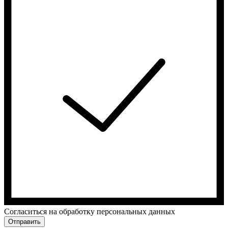
Cогласиться на обработку персональных данных
Отправить