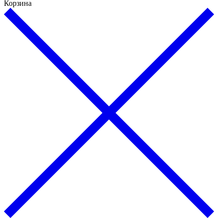
Корзина