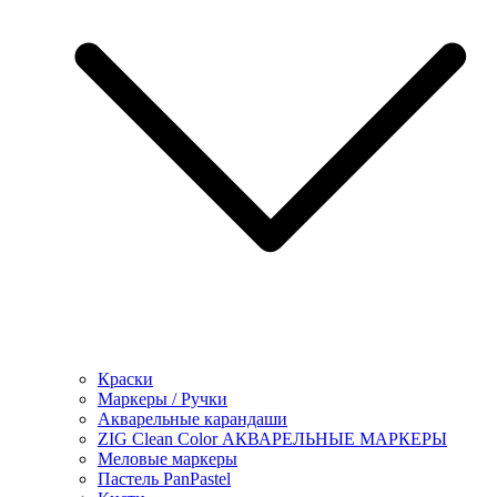
Краски
Маркеры / Ручки
Акварельные карандаши
ZIG Clean Color АКВАРЕЛЬНЫЕ МАРКЕРЫ
Меловые маркеры
Пастель PanPastel