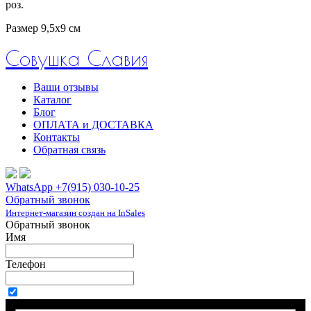
роз.
Размер 9,5х9 см
Совушка Славия
Ваши отзывы
Каталог
Блог
ОПЛАТА и ДОСТАВКА
Контакты
Обратная связь
WhatsApp +7(915) 030-10-25
Обратный звонок
Интернет-магазин создан на InSales
Обратный звонок
Имя
Телефон