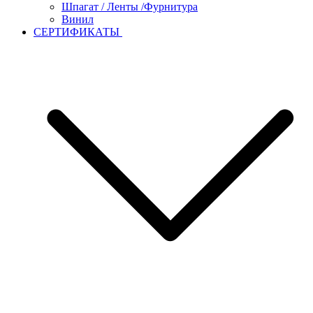
Шпагат / Ленты /Фурнитура
Винил
СЕРТИФИКАТЫ