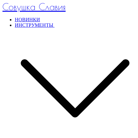
Совушка Славия
НОВИНКИ
ИНСТРУМЕНТЫ