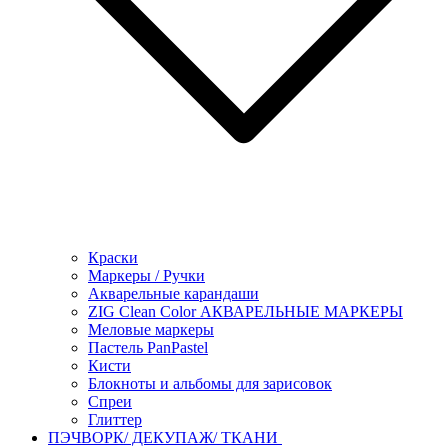
Краски
Маркеры / Ручки
Акварельные карандаши
ZIG Clean Color АКВАРЕЛЬНЫЕ МАРКЕРЫ
Меловые маркеры
Пастель PanPastel
Кисти
Блокноты и альбомы для зарисовок
Спреи
Глиттер
ПЭЧВОРК/ ДЕКУПАЖ/ ТКАНИ