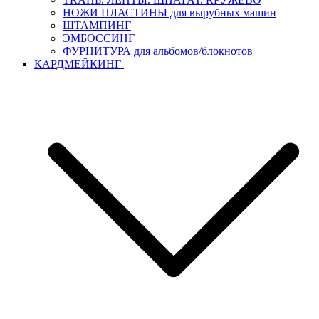
НОЖИ ПЛАСТИНЫ для вырубных машин
ШТАМПИНГ
ЭМБОССИНГ
ФУРНИТУРА для альбомов/блокнотов
КАРДМЕЙКИНГ