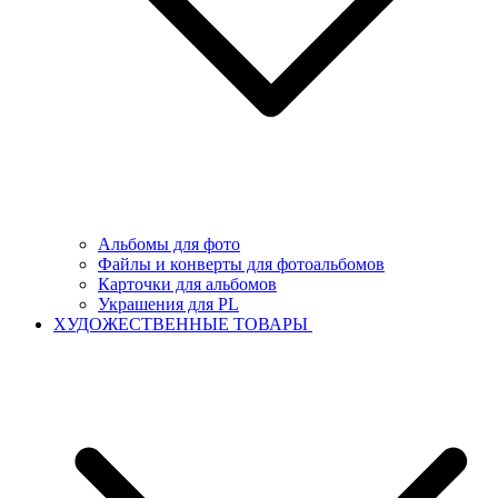
Альбомы для фото
Файлы и конверты для фотоальбомов
Карточки для альбомов
Украшения для PL
ХУДОЖЕСТВЕННЫЕ ТОВАРЫ