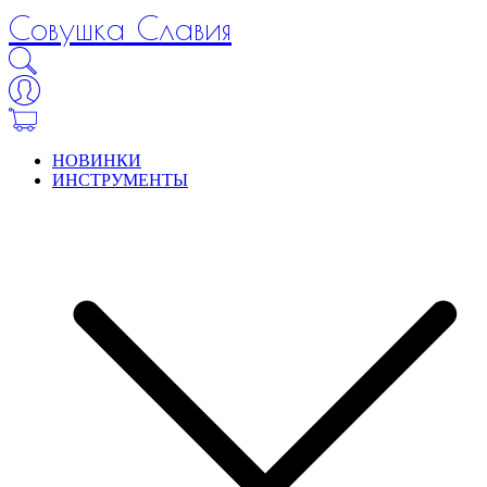
Совушка Славия
НОВИНКИ
ИНСТРУМЕНТЫ