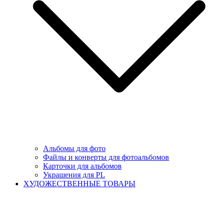
Альбомы для фото
Файлы и конверты для фотоальбомов
Карточки для альбомов
Украшения для PL
ХУДОЖЕСТВЕННЫЕ ТОВАРЫ