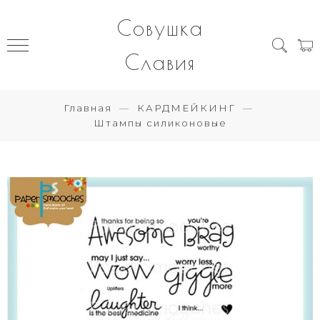
Совушка
Славия
Главная
КАРДМЕЙКИНГ
Штампы силиконовые