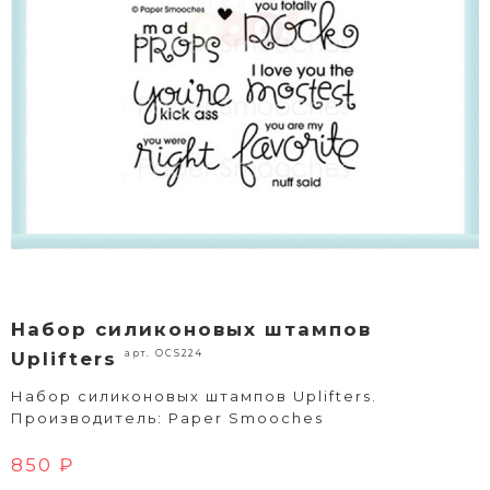
Набор силиконовых штампов
арт. OCS224
Uplifters
Набор силиконовых штампов Uplifters.
Производитель: Paper Smooches
850 ₽