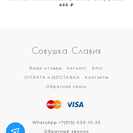
455 ₽
Совушка Славия
Ваши отзывы
Каталог
Блог
ОПЛАТА и ДОСТАВКА
Контакты
Обратная связь
WhatsApp +7(915) 030-10-25
Обратный звонок