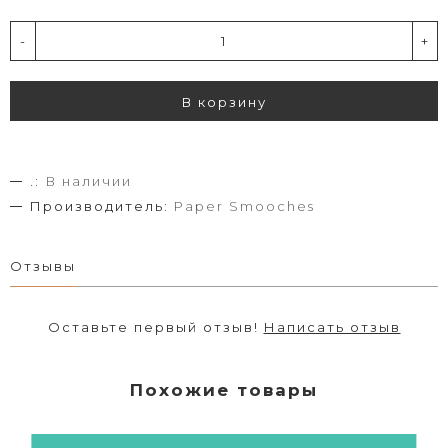
-
+
В корзину
.:
В наличии
Производитель:
Paper Smooches
Отзывы
Оставьте первый отзыв!
Написать отзыв
Похожие товары