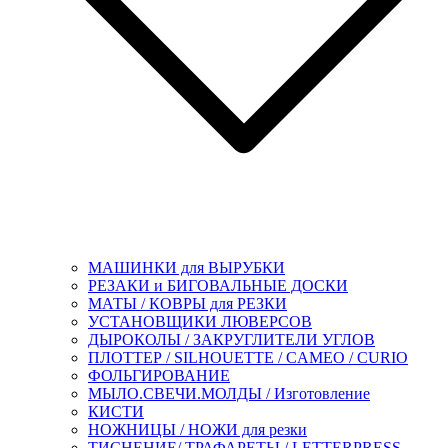
МАШИНКИ для ВЫРУБКИ
РЕЗАКИ и БИГОВАЛЬНЫЕ ДОСКИ
МАТЫ / КОВРЫ для РЕЗКИ
УСТАНОВЩИКИ ЛЮВЕРСОВ
ДЫРОКОЛЫ / ЗАКРУГЛИТЕЛИ УГЛОВ
ПЛОТТЕР / SILHOUETTE / CAMEO / CURIO
ФОЛЬГИРОВАНИЕ
МЫЛО.СВЕЧИ.МОЛДЫ / Изготовление
КИСТИ
НОЖНИЦЫ / НОЖИ для резки
ТИСНЕНИЕ/ ТРАФАРЕТЫ / LETTERPRESS