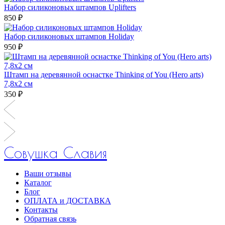
Набор силиконовых штампов Uplifters
850 ₽
Набор силиконовых штампов Holiday
950 ₽
Штамп на деревянной оснастке Thinking of You (Hero arts)
7,8х2 см
350 ₽
Совушка Славия
Ваши отзывы
Каталог
Блог
ОПЛАТА и ДОСТАВКА
Контакты
Обратная связь