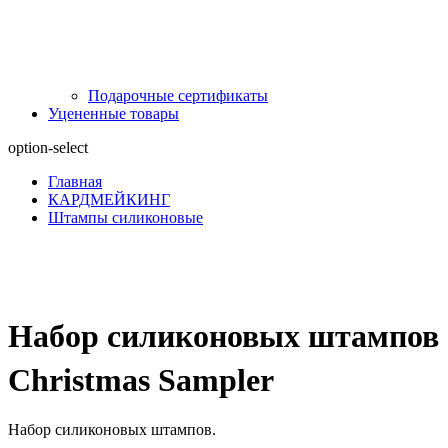
Подарочные сертификаты
Уцененные товары
option-select
Главная
КАРДМЕЙКИНГ
Штампы силиконовые
Набор силиконовых штампов
Christmas Sampler
Набор силиконовых штампов.