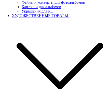
Файлы и конверты для фотоальбомов
Карточки для альбомов
Украшения для PL
ХУДОЖЕСТВЕННЫЕ ТОВАРЫ