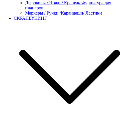
Дыроколы / Ножи / Крепеж/ Фурнитура для
планеров
Маркеры / Ручки /Карандаши/ Ластики
СКРАПБУКИНГ