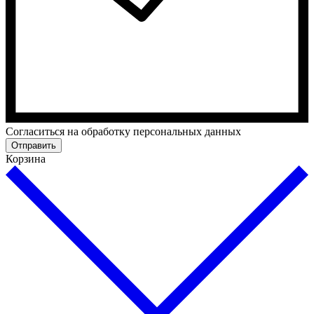
Cогласиться на обработку персональных данных
Отправить
Корзина