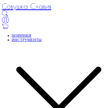
Совушка Славия
НОВИНКИ
ИНСТРУМЕНТЫ