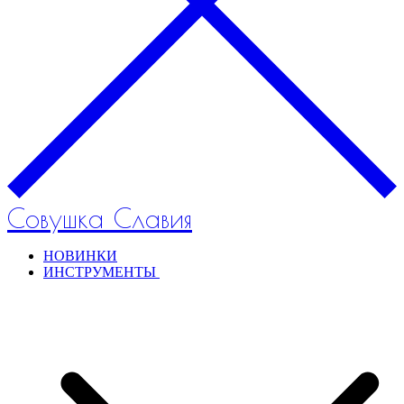
Совушка Славия
НОВИНКИ
ИНСТРУМЕНТЫ