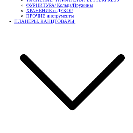
ФУРНИТУРА/ Кольца/Пружины
ХРАНЕНИЕ и ДЕКОР
ПРОЧИЕ инструменты
ПЛАНЕРЫ. КАНЦТОВАРЫ