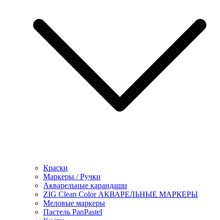
Краски
Маркеры / Ручки
Акварельные карандаши
ZIG Clean Color АКВАРЕЛЬНЫЕ МАРКЕРЫ
Меловые маркеры
Пастель PanPastel