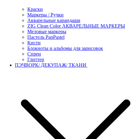
Краски
Маркеры / Ручки
Акварельные карандаши
ZIG Clean Color АКВАРЕЛЬНЫЕ МАРКЕРЫ
Меловые маркеры
Пастель PanPastel
Кисти
Блокноты и альбомы для зарисовок
Спреи
Глиттер
ПЭЧВОРК/ ДЕКУПАЖ/ ТКАНИ