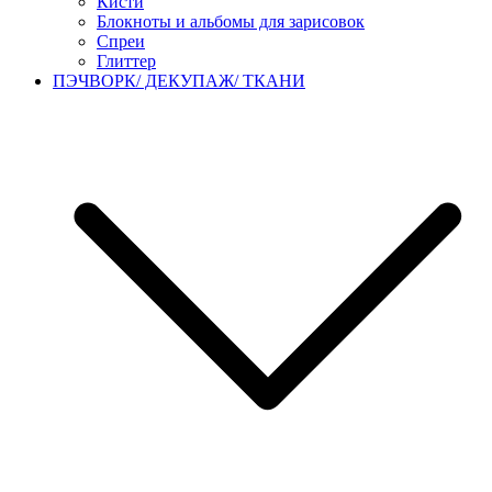
Кисти
Блокноты и альбомы для зарисовок
Спреи
Глиттер
ПЭЧВОРК/ ДЕКУПАЖ/ ТКАНИ