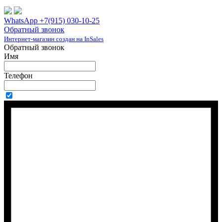
WhatsApp +7(915) 030-10-25
Обратный звонок
Интернет-магазин создан на InSales
Обратный звонок
Имя
Телефон