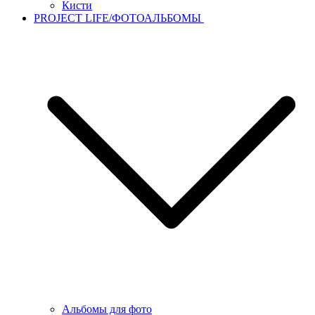
Кисти
PROJECT LIFE/ФОТОАЛЬБОМЫ
Альбомы для фото