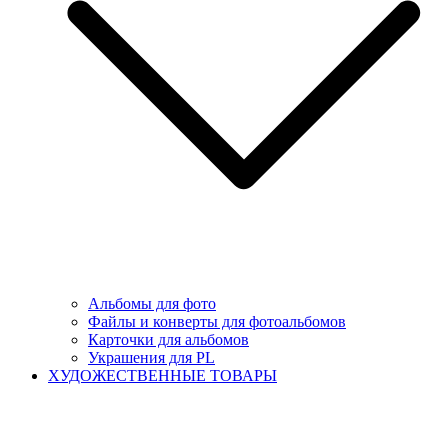
Альбомы для фото
Файлы и конверты для фотоальбомов
Карточки для альбомов
Украшения для PL
ХУДОЖЕСТВЕННЫЕ ТОВАРЫ