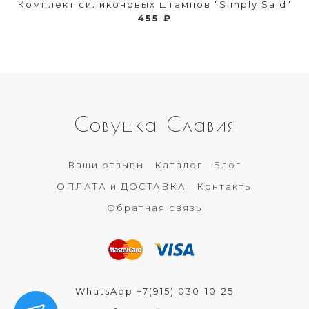
Комплект силиконовых штампов "Simply Said"
455 ₽
Совушка Славия
Ваши отзывы
Каталог
Блог
ОПЛАТА и ДОСТАВКА
Контакты
Обратная связь
WhatsApp +7(915) 030-10-25