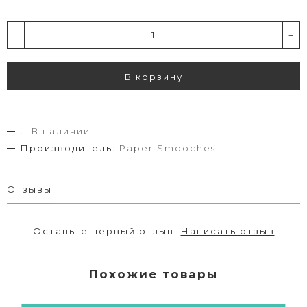
-
+
В корзину
.:
В наличии
Производитель:
Paper Smooches
Отзывы
Оставьте первый отзыв!
Написать отзыв
Похожие товары