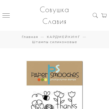
Совушка
Славия
Главная
КАРДМЕЙКИНГ
Штампы силиконовые