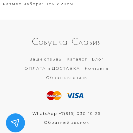
Размер набора: 11см х 20см
Совушка Славия
Ваши отзывы
Каталог
Блог
ОПЛАТА и ДОСТАВКА
Контакты
Обратная связь
WhatsApp +7(915) 030-10-25
Обратный звонок