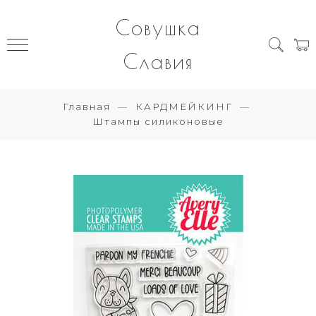
Совушка
Славия
Главная
КАРДМЕЙКИНГ
Штампы силиконовые