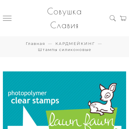
Совушка
Славия
Главная
КАРДМЕЙКИНГ
Штампы силиконовые