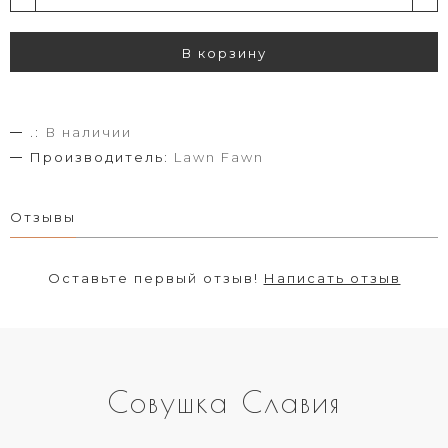
В корзину
.:
В наличии
Производитель:
Lawn Fawn
Отзывы
Оставьте первый отзыв!
Написать отзыв
Совушка Славия