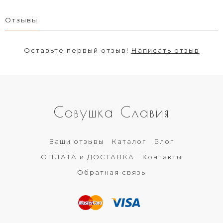
Отзывы
Оставьте первый отзыв!
Написать отзыв
Совушка Славия
Ваши отзывы
Каталог
Блог
ОПЛАТА и ДОСТАВКА
Контакты
Обратная связь