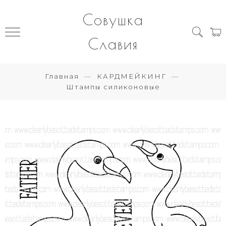
Совушка
Славия
Главная
КАРДМЕЙКИНГ
Штампы силиконовые