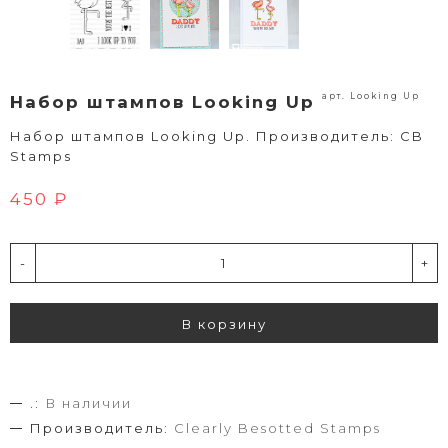
арт. Looking Up
Набор штампов Looking Up
Набор штампов Looking Up. Производитель: CB
Stamps
450 ₽
-
+
В корзину
.:
В наличии
Производитель:
Clearly Besotted Stamps