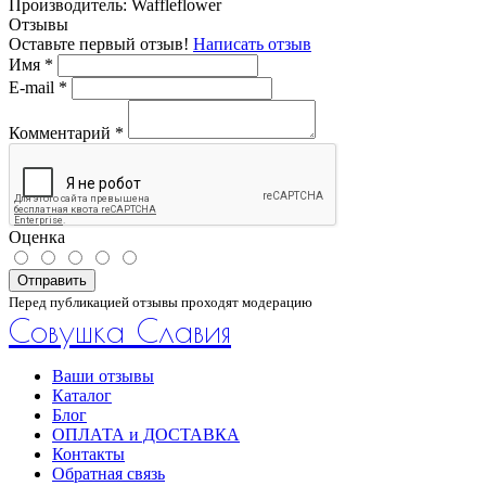
Производитель:
Waffleflower
Отзывы
Оставьте первый отзыв!
Написать отзыв
Имя
*
E-mail
*
Комментарий
*
Оценка
Отправить
Перед публикацией отзывы проходят модерацию
Совушка Славия
Ваши отзывы
Каталог
Блог
ОПЛАТА и ДОСТАВКА
Контакты
Обратная связь