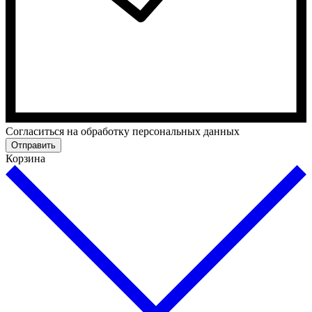
Cогласиться на обработку персональных данных
Отправить
Корзина