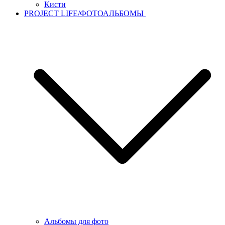
Кисти
PROJECT LIFE/ФОТОАЛЬБОМЫ
Альбомы для фото