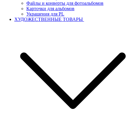
Файлы и конверты для фотоальбомов
Карточки для альбомов
Украшения для PL
ХУДОЖЕСТВЕННЫЕ ТОВАРЫ