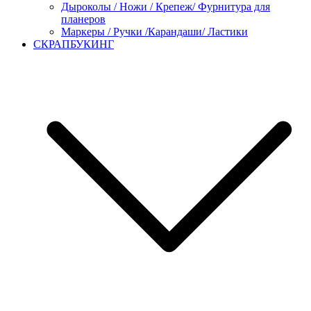
Дыроколы / Ножи / Крепеж/ Фурнитура для
планеров
Маркеры / Ручки /Карандаши/ Ластики
СКРАПБУКИНГ