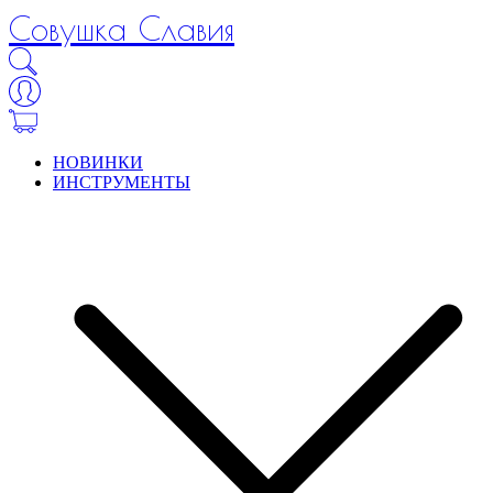
Совушка Славия
НОВИНКИ
ИНСТРУМЕНТЫ