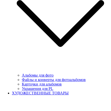
Альбомы для фото
Файлы и конверты для фотоальбомов
Карточки для альбомов
Украшения для PL
ХУДОЖЕСТВЕННЫЕ ТОВАРЫ