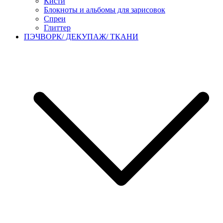
Кисти
Блокноты и альбомы для зарисовок
Спреи
Глиттер
ПЭЧВОРК/ ДЕКУПАЖ/ ТКАНИ