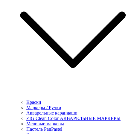
Краски
Маркеры / Ручки
Акварельные карандаши
ZIG Clean Color АКВАРЕЛЬНЫЕ МАРКЕРЫ
Меловые маркеры
Пастель PanPastel