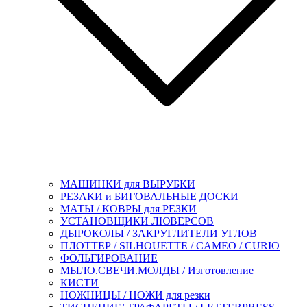
МАШИНКИ для ВЫРУБКИ
РЕЗАКИ и БИГОВАЛЬНЫЕ ДОСКИ
МАТЫ / КОВРЫ для РЕЗКИ
УСТАНОВЩИКИ ЛЮВЕРСОВ
ДЫРОКОЛЫ / ЗАКРУГЛИТЕЛИ УГЛОВ
ПЛОТТЕР / SILHOUETTE / CAMEO / CURIO
ФОЛЬГИРОВАНИЕ
МЫЛО.СВЕЧИ.МОЛДЫ / Изготовление
КИСТИ
НОЖНИЦЫ / НОЖИ для резки