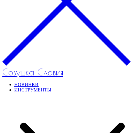
Совушка Славия
НОВИНКИ
ИНСТРУМЕНТЫ