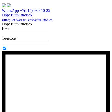
WhatsApp +7(915) 030-10-25
Обратный звонок
Интернет-магазин создан на InSales
Обратный звонок
Имя
Телефон