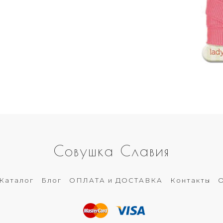
Совушка Славия
Каталог
Блог
ОПЛАТА и ДОСТАВКА
Контакты
О