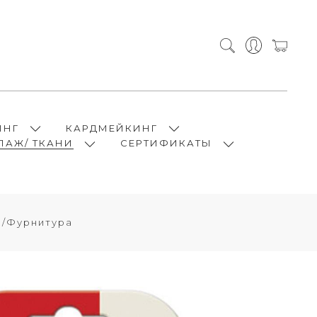
ИНГ
КАРДМЕЙКИНГ
ПАЖ/ ТКАНИ
СЕРТИФИКАТЫ
 /Фурнитура