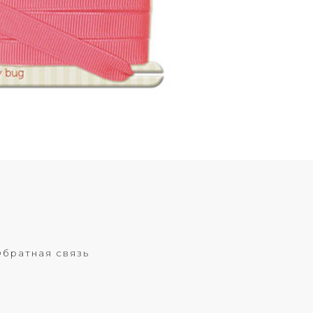
братная связь