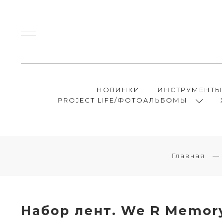
НОВИНКИ
ИНСТРУМЕНТ
PROJECT LIFE/ФОТОАЛЬБОМЫ
Главная
Набор лент. We R Memor