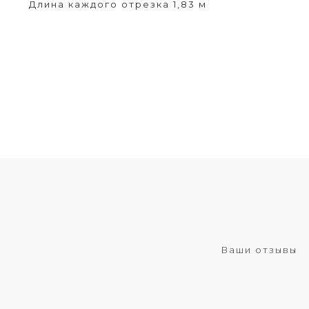
Длина каждого отрезка 1,83 м
Ваши отзывы