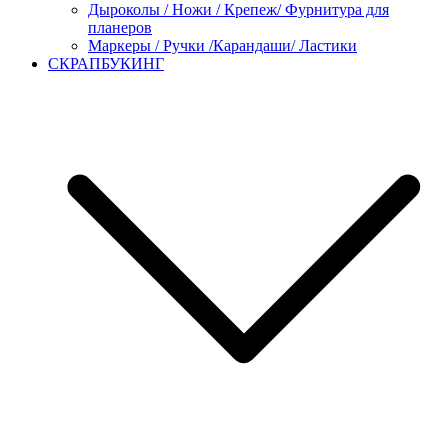
Дыроколы / Ножи / Крепеж/ Фурнитура для
планеров
Маркеры / Ручки /Карандаши/ Ластики
СКРАПБУКИНГ