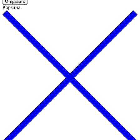
Отправить
Корзина