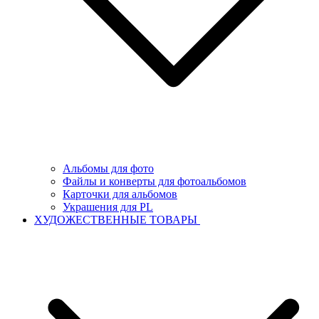
Альбомы для фото
Файлы и конверты для фотоальбомов
Карточки для альбомов
Украшения для PL
ХУДОЖЕСТВЕННЫЕ ТОВАРЫ