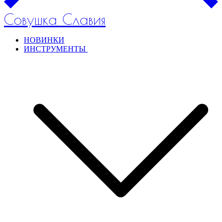
Совушка Славия
НОВИНКИ
ИНСТРУМЕНТЫ