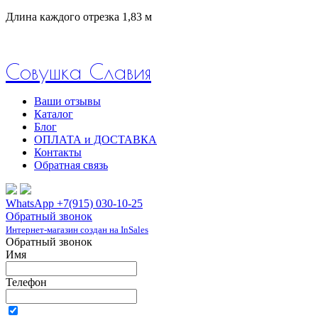
Длина каждого отрезка 1,83 м
Совушка Славия
Ваши отзывы
Каталог
Блог
ОПЛАТА и ДОСТАВКА
Контакты
Обратная связь
WhatsApp +7(915) 030-10-25
Обратный звонок
Интернет-магазин создан на InSales
Обратный звонок
Имя
Телефон