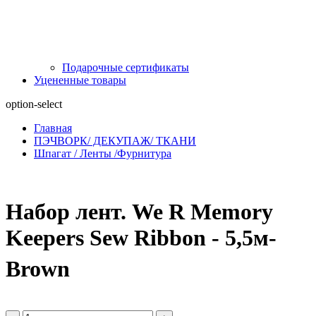
Подарочные сертификаты
Уцененные товары
option-select
Главная
ПЭЧВОРК/ ДЕКУПАЖ/ ТКАНИ
Шпагат / Ленты /Фурнитура
Набор лент. We R Memory
Keepers Sew Ribbon - 5,5м-
Brown