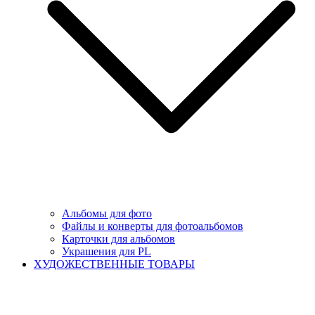
Альбомы для фото
Файлы и конверты для фотоальбомов
Карточки для альбомов
Украшения для PL
ХУДОЖЕСТВЕННЫЕ ТОВАРЫ