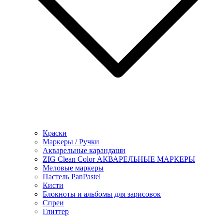
Краски
Маркеры / Ручки
Акварельные карандаши
ZIG Clean Color АКВАРЕЛЬНЫЕ МАРКЕРЫ
Меловые маркеры
Пастель PanPastel
Кисти
Блокноты и альбомы для зарисовок
Спреи
Глиттер