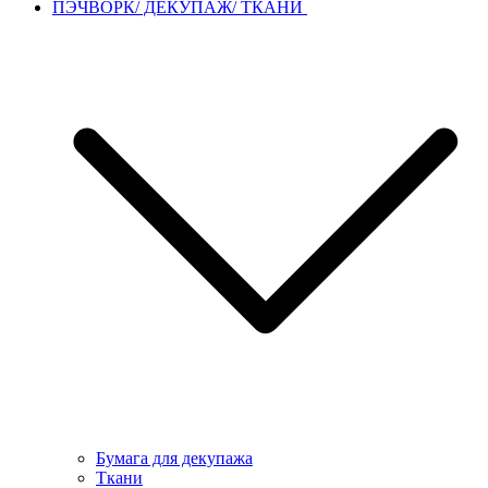
ПЭЧВОРК/ ДЕКУПАЖ/ ТКАНИ
Бумага для декупажа
Ткани