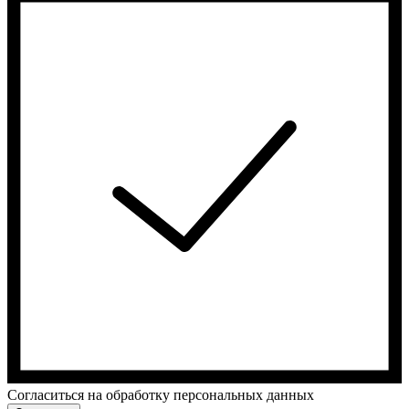
Cогласиться на обработку персональных данных