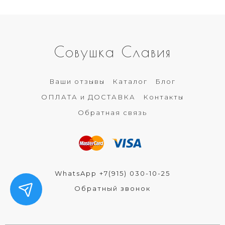
Совушка Славия
Ваши отзывы
Каталог
Блог
ОПЛАТА и ДОСТАВКА
Контакты
Обратная связь
WhatsApp +7(915) 030-10-25
Обратный звонок