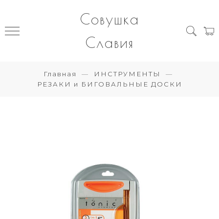
Совушка
Славия
Главная
ИНСТРУМЕНТЫ
РЕЗАКИ и БИГОВАЛЬНЫЕ ДОСКИ