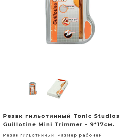
Резак гильотинный Tonic Studios
Guillotine Mini Trimmer - 9*17см.
Резак гильотинный. Размер рабочей