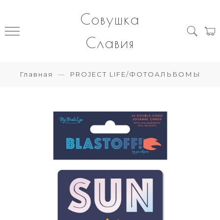
Совушка
Славия
Главная
PROJECT LIFE/ФОТОАЛЬБОМЫ