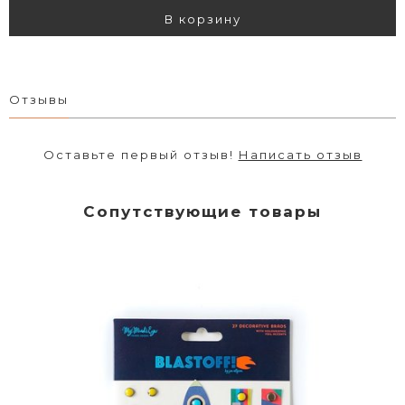
В корзину
Отзывы
Оставьте первый отзыв!
Написать отзыв
Сопутствующие товары