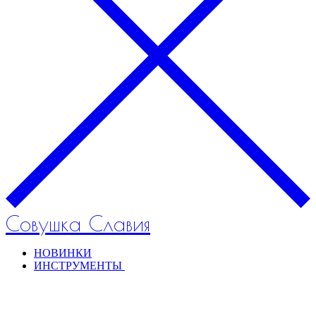
Совушка Славия
НОВИНКИ
ИНСТРУМЕНТЫ