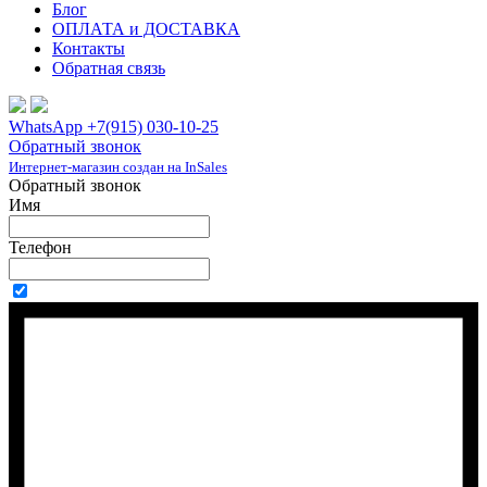
Блог
ОПЛАТА и ДОСТАВКА
Контакты
Обратная связь
WhatsApp +7(915) 030-10-25
Обратный звонок
Интернет-магазин создан на InSales
Обратный звонок
Имя
Телефон