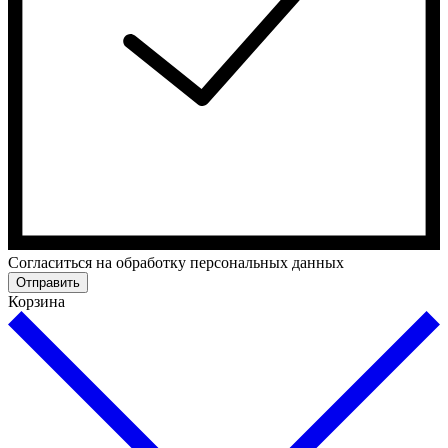
Cогласиться на обработку персональных данных
Отправить
Корзина