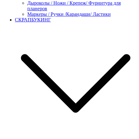
Дыроколы / Ножи / Крепеж/ Фурнитура для
планеров
Маркеры / Ручки /Карандаши/ Ластики
СКРАПБУКИНГ