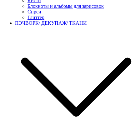
Кисти
Блокноты и альбомы для зарисовок
Спреи
Глиттер
ПЭЧВОРК/ ДЕКУПАЖ/ ТКАНИ