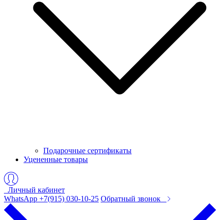
Подарочные сертификаты
Уцененные товары
Личный кабинет
WhatsApp +7(915) 030-10-25
Обратный звонок