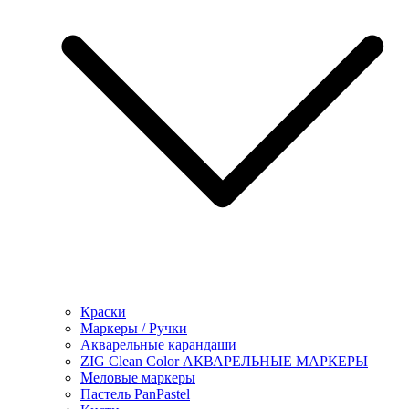
Краски
Маркеры / Ручки
Акварельные карандаши
ZIG Clean Color АКВАРЕЛЬНЫЕ МАРКЕРЫ
Меловые маркеры
Пастель PanPastel