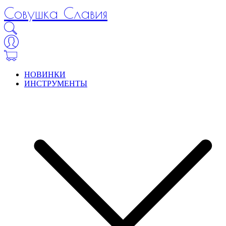
Совушка Славия
НОВИНКИ
ИНСТРУМЕНТЫ