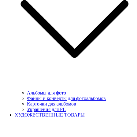
Альбомы для фото
Файлы и конверты для фотоальбомов
Карточки для альбомов
Украшения для PL
ХУДОЖЕСТВЕННЫЕ ТОВАРЫ