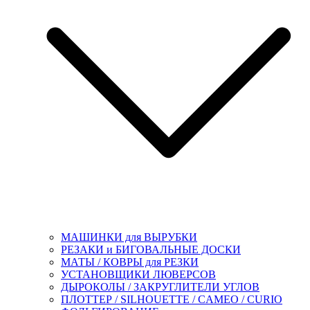
МАШИНКИ для ВЫРУБКИ
РЕЗАКИ и БИГОВАЛЬНЫЕ ДОСКИ
МАТЫ / КОВРЫ для РЕЗКИ
УСТАНОВЩИКИ ЛЮВЕРСОВ
ДЫРОКОЛЫ / ЗАКРУГЛИТЕЛИ УГЛОВ
ПЛОТТЕР / SILHOUETTE / CAMEO / CURIO