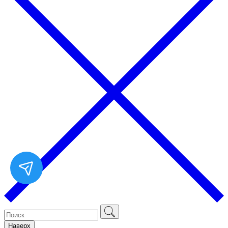
Наверх