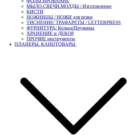
ФОЛЬГИРОВАНИЕ
МЫЛО.СВЕЧИ.МОЛДЫ / Изготовление
КИСТИ
НОЖНИЦЫ / НОЖИ для резки
ТИСНЕНИЕ/ ТРАФАРЕТЫ / LETTERPRESS
ФУРНИТУРА/ Кольца/Пружины
ХРАНЕНИЕ и ДЕКОР
ПРОЧИЕ инструменты
ПЛАНЕРЫ. КАНЦТОВАРЫ