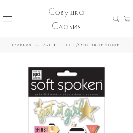
Совушка
Славия
Главная
PROJECT LIFE/ФОТОАЛЬБОМЫ