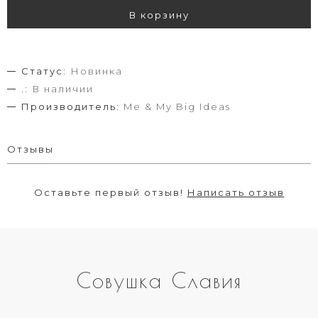
В корзину
Статус:
Новинка
.:
В наличии
Производитель:
Me & My Big Ideas
Отзывы
Оставьте первый отзыв!
Написать отзыв
Совушка Славия