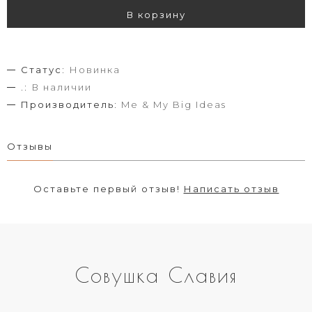
В корзину
Статус:
Новинка
.:
В наличии
Производитель:
Me & My Big Ideas
Отзывы
Оставьте первый отзыв!
Написать отзыв
Совушка Славия