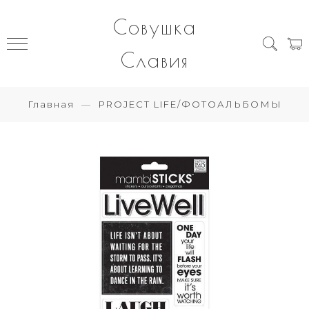
Совушка
Славия
Главная
PROJECT LIFE/ФОТОАЛЬБОМЫ