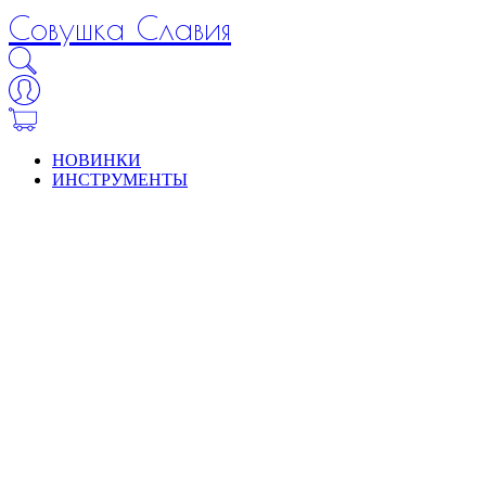
Совушка Славия
НОВИНКИ
ИНСТРУМЕНТЫ