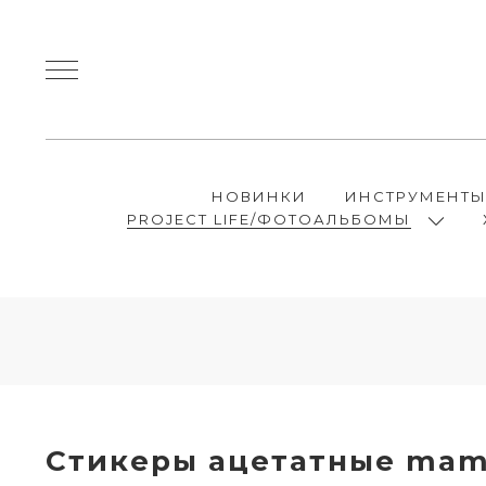
НОВИНКИ
ИНСТРУМЕНТ
PROJECT LIFE/ФОТОАЛЬБОМЫ
Стикеры ацетатные mamb