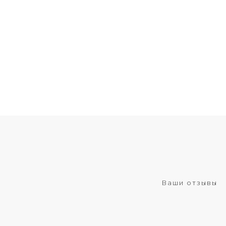
Ваши отзывы