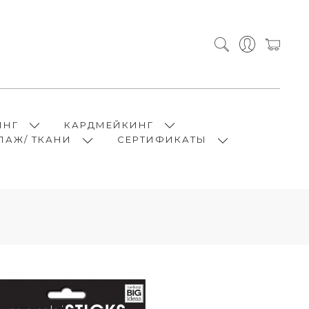
ИНГ
КАРДМЕЙКИНГ
ПАЖ/ ТКАНИ
СЕРТИФИКАТЫ