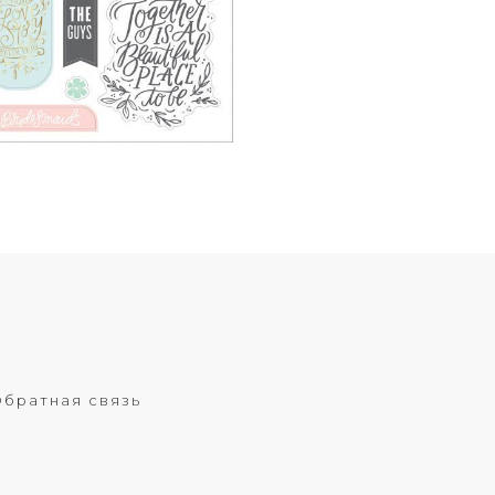
братная связь