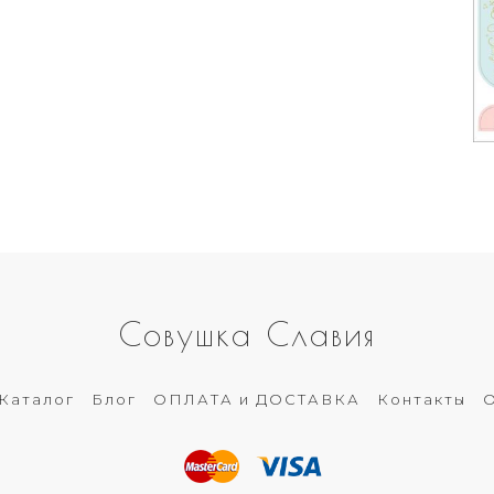
Совушка Славия
Каталог
Блог
ОПЛАТА и ДОСТАВКА
Контакты
О