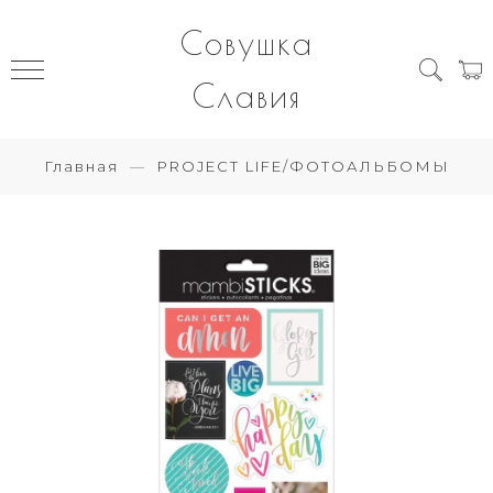
Совушка
Славия
Главная
PROJECT LIFE/ФОТОАЛЬБОМЫ