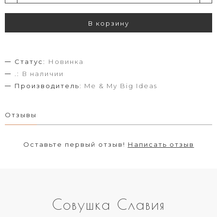
В корзину
Статус:
Новинка
.:
В наличии
Производитель:
Me & My Big Ideas
Отзывы
Оставьте первый отзыв!
Написать отзыв
Совушка Славия